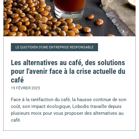
LE QUOTIDIEN D'UNE ENTREPRISE RESPONSABLE
Les alternatives au café, des solutions
pour l'avenir face à la crise actuelle du
café
19 FÉVRIER 2025
Face à la raréfaction du café, la hausse continue de son
coût, son impact écologique, Lobodis travaille depuis
plusieurs mois pour vous proposer des alternatives au
café.