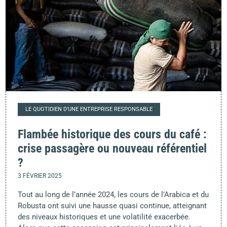
LE QUOTIDIEN D'UNE ENTREPRISE RESPONSABLE
Flambée historique des cours du café :
crise passagère ou nouveau référentiel
?
3 FÉVRIER 2025
Tout au long de l’année 2024, les cours de l’Arabica et du
Robusta ont suivi une hausse quasi continue, atteignant
des niveaux historiques et une volatilité exacerbée.