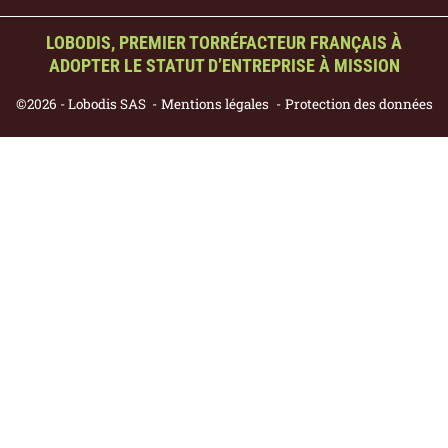
LOBODIS, PREMIER TORRÉFACTEUR FRANÇAIS À
ADOPTER LE STATUT D’ENTREPRISE À MISSION
©2026 - Lobodis SAS
Mentions légales
Protection des données