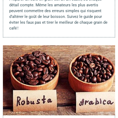
détail compte. Même les amateurs les plus avertis
peuvent commettre des erreurs simples qui risquent
d’altérer le goût de leur boisson. Suivez le guide pour
éviter les faux pas et tirer le meilleur de chaque grain de
café !