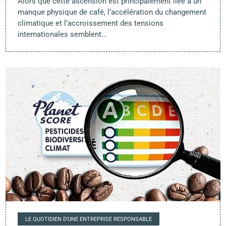
Alors que cette ascension est principalement liée à un
manque physique de café, l’accélération du changement
climatique et l’accroissement des tensions
internationales semblent…
LE QUOTIDIEN D'UNE ENTREPRISE RESPONSABLE