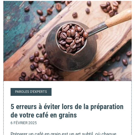
PAROLES D'EXPERTS
5 erreurs à éviter lors de la préparation
de votre café en grains
6 FÉVRIER 2025
Préparer un café en grain est un art subtil, où chaque