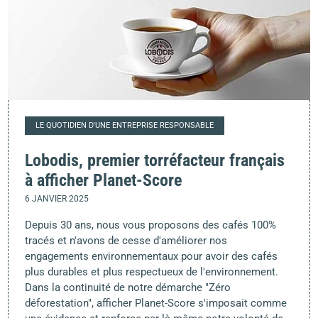
LE QUOTIDIEN D'UNE ENTREPRISE RESPONSABLE
Lobodis, premier torréfacteur français
à afficher Planet-Score
6 JANVIER 2025
Depuis 30 ans, nous vous proposons des cafés 100%
tracés et n'avons de cesse d'améliorer nos
engagements environnementaux pour avoir des cafés
plus durables et plus respectueux de l'environnement.
Dans la continuité de notre démarche "Zéro
déforestation", afficher Planet-Score s'imposait comme