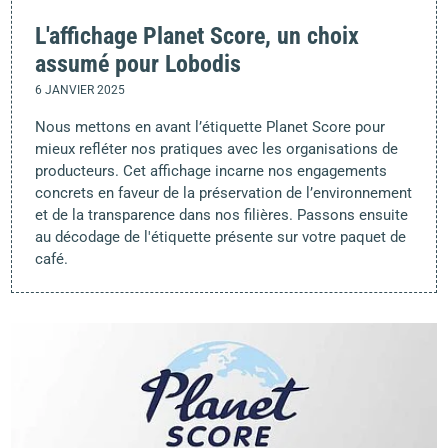
L'affichage Planet Score, un choix
assumé pour Lobodis
6 JANVIER 2025
Nous mettons en avant l’étiquette Planet Score pour
mieux refléter nos pratiques avec les organisations de
producteurs. Cet affichage incarne nos engagements
concrets en faveur de la préservation de l’environnement
et de la transparence dans nos filières. Passons ensuite
au décodage de l'étiquette présente sur votre paquet de
café.