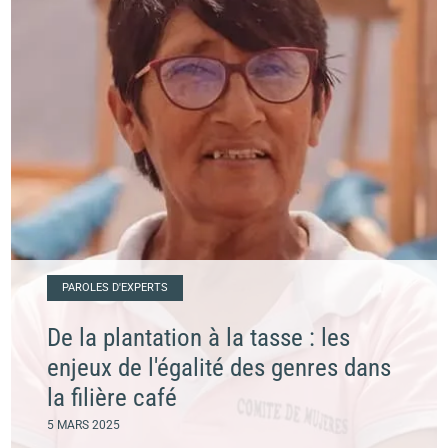
PAROLES D'EXPERTS
De la plantation à la tasse : les
enjeux de l'égalité des genres dans
la filière café
5 MARS 2025