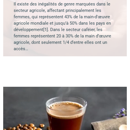
Il existe des inégalités de genre marquées dans le
secteur agricole, affectant principalement les
femmes, qui représentent 43% de la main-d'œuvre
agricole mondiale et jusqu’à 50% dans les pays en
développement[1]. Dans le secteur caféier, les
femmes représentent 20 à 30% de la main d’œuvre
agricole, dont seulement 1/4 d’entre elles ont un
accès…