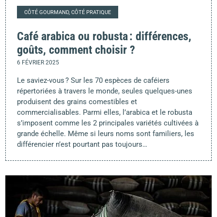
CÔTÉ GOURMAND, CÔTÉ PRATIQUE
Café arabica ou robusta : différences,
goûts, comment choisir ?
6 FÉVRIER 2025
Le saviez-vous ? Sur les 70 espèces de caféiers
répertoriées à travers le monde, seules quelques-unes
produisent des grains comestibles et
commercialisables. Parmi elles, l’arabica et le robusta
s’imposent comme les 2 principales variétés cultivées à
grande échelle. Même si leurs noms sont familiers, les
différencier n’est pourtant pas toujours…