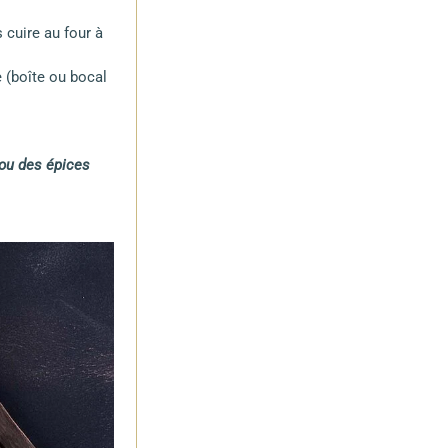
 cuire au four à
 (boîte ou bocal
 ou des épices