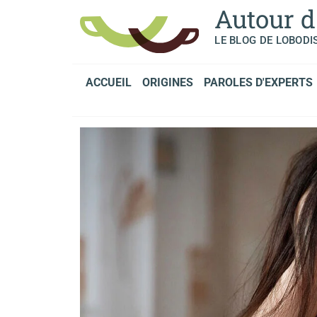
Panneau de gestion des cookies
Autour d
LE BLOG DE LOBODI
ACCUEIL
ORIGINES
PAROLES D'EXPERTS