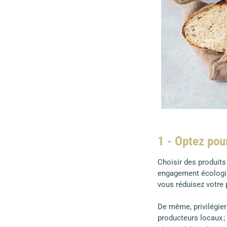
1 - Optez pour
Choisir des produits 
engagement écologiqu
vous réduisez votre 
De même, privilégier
producteurs locaux ;