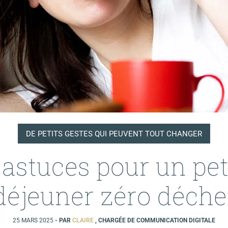
DE PETITS GESTES QUI PEUVENT TOUT CHANGER
 astuces pour un pet
déjeuner zéro déche
25 MARS 2025
- PAR
CLAIRE
, CHARGÉE DE COMMUNICATION DIGITALE