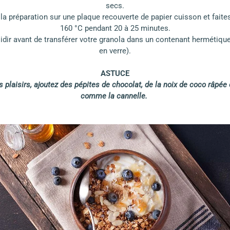
secs.
a préparation sur une plaque recouverte de papier cuisson et faites
160 °C pendant 20 à 25 minutes.
idir avant de transférer votre granola dans un contenant hermétique
en verre).
ASTUCE
es plaisirs, ajoutez des pépites de chocolat, de la noix de coco râpée
comme la cannelle.