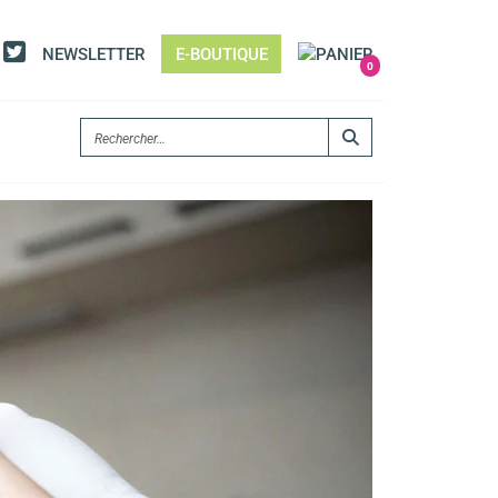
NEWSLETTER
E-BOUTIQUE
0