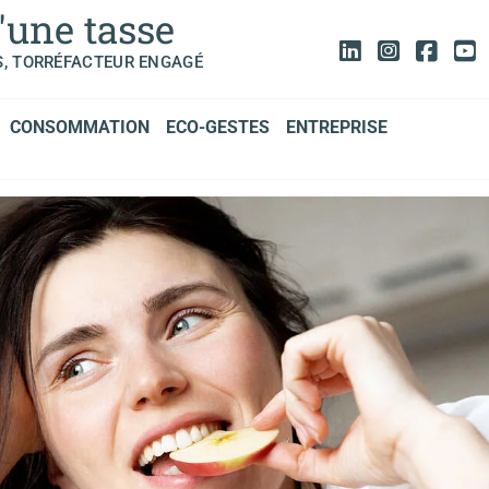
'une tasse
S, TORRÉFACTEUR ENGAGÉ
CONSOMMATION
ECO-GESTES
ENTREPRISE