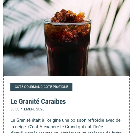
CÔTÉ GOURMAND, CÔTÉ PRATIQUE
Le Granité Caraïbes
30 SEPTEMBRE 2020
Le Granité était à l’origine une boisson refroidie avec de
la neige. C’est Alexandre le Grand qui eut l’idée