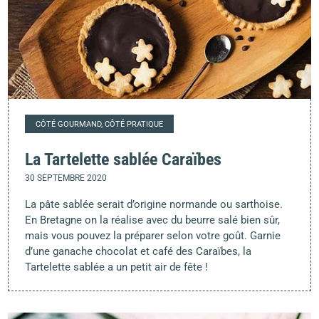
CÔTÉ GOURMAND, CÔTÉ PRATIQUE
La Tartelette sablée Caraïbes
30 SEPTEMBRE 2020
La pâte sablée serait d’origine normande ou sarthoise.
En Bretagne on la réalise avec du beurre salé bien sûr,
mais vous pouvez la préparer selon votre goût. Garnie
d’une ganache chocolat et café des Caraïbes, la
Tartelette sablée a un petit air de fête !