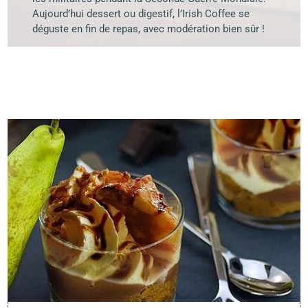
Aujourd’hui dessert ou digestif, l’Irish Coffee se
déguste en fin de repas, avec modération bien sûr !