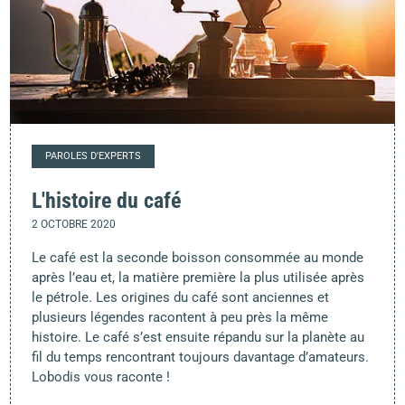
PAROLES D'EXPERTS
L'histoire du café
2 OCTOBRE 2020
Le café est la seconde boisson consommée au monde
après l’eau et, la matière première la plus utilisée après
le pétrole. Les origines du café sont anciennes et
plusieurs légendes racontent à peu près la même
histoire. Le café s’est ensuite répandu sur la planète au
fil du temps rencontrant toujours davantage d’amateurs.
Lobodis vous raconte !