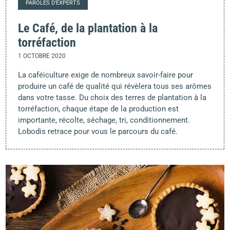
PAROLES D'EXPERTS
Le Café, de la plantation à la
torréfaction
1 OCTOBRE 2020
La caféiculture exige de nombreux savoir-faire pour
produire un café de qualité qui révèlera tous ses arômes
dans votre tasse. Du choix des terres de plantation à la
torréfaction, chaque étape de la production est
importante, récolte, séchage, tri, conditionnement.
Lobodis retrace pour vous le parcours du café.