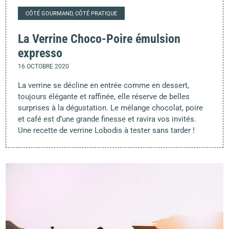
CÔTÉ GOURMAND, CÔTÉ PRATIQUE
La Verrine Choco-Poire émulsion
expresso
16 OCTOBRE 2020
La verrine se décline en entrée comme en dessert,
toujours élégante et raffinée, elle réserve de belles
surprises à la dégustation. Le mélange chocolat, poire
et café est d’une grande finesse et ravira vos invités.
Une recette de verrine Lobodis à tester sans tarder !