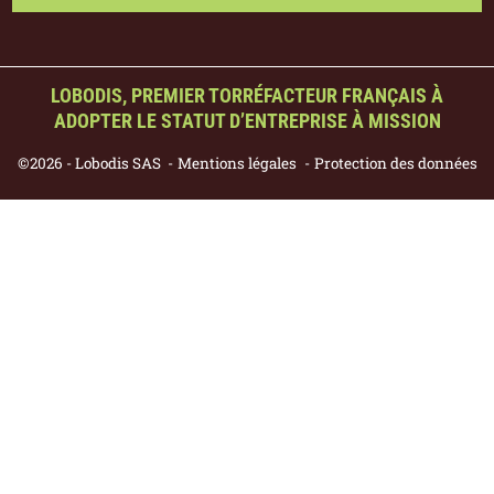
LOBODIS, PREMIER TORRÉFACTEUR FRANÇAIS À
ADOPTER LE STATUT D’ENTREPRISE À MISSION
©2026 - Lobodis SAS
Mentions légales
Protection des données