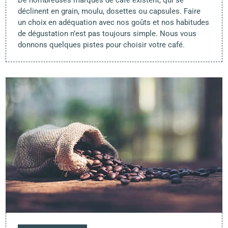
déclinent en grain, moulu, dosettes ou capsules. Faire
un choix en adéquation avec nos goûts et nos habitudes
de dégustation n’est pas toujours simple. Nous vous
donnons quelques pistes pour choisir votre café.