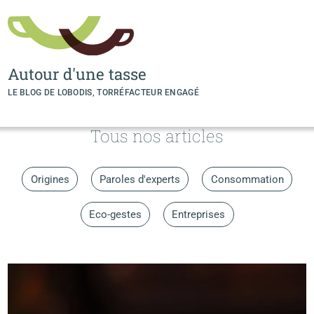
Panneau de gestion des cookies
Autour d'une tasse
LE BLOG DE LOBODIS, TORRÉFACTEUR ENGAGÉ
Tous nos articles
Origines
Paroles d'experts
Consommation
Eco-gestes
Entreprises