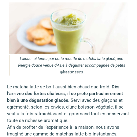
Laisse toi tenter par cette recette de matcha latté glacé, une
énergie douce venue d'Asie à déguster accompagnée de petits
gâteaux secs
Le matcha latte se boit aussi bien chaud que froid.
Dès
l’arrivée des fortes chaleurs, il se prête particulièrement
bien à une dégustation glacée.
Servi avec des glaçons et
agrémenté, selon les envies, d’une boisson végétale, il se
veut à la fois rafraîchissant et gourmand tout en conservant
toute sa richesse aromatique.
Afin de profiter de l’expérience à la maison, nous avons
imaginé une gamme de matchas latte bio instantanés,