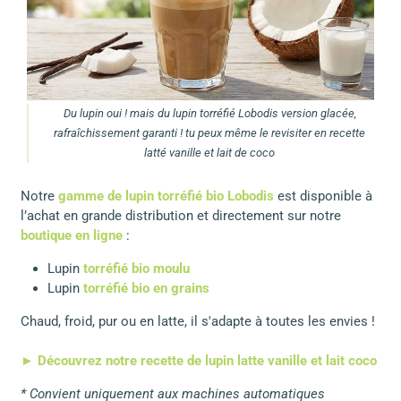
Du lupin oui ! mais du lupin torréfié Lobodis version glacée,
rafraîchissement garanti ! tu peux même le revisiter en recette
latté vanille et lait de coco
Notre
gamme de lupin torréfié bio Lobodis
est disponible à
l’achat en grande distribution et directement sur notre
boutique en ligne
:
Lupin
torréfié bio moulu
Lupin
torréfié bio en grains
Chaud, froid, pur ou en latte, il s'adapte à toutes les envies !
► Découvrez notre recette de lupin latte vanille et lait coco
* Convient uniquement aux machines automatiques