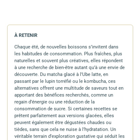
À RETENIR
Chaque été, de nouvelles boissons s’invitent dans
les habitudes de consommation. Plus fraîches, plus
naturelles et souvent plus créatives, elles répondent
à une recherche de bien-être autant qu’à une envie de
découverte. Du matcha glacé à l’Ube latte, en
passant par le lupin torréfié ou le kombucha, ces
alternatives offrent une multitude de saveurs tout en
apportant des bénéfices recherchés, comme un
regain d’énergie ou une réduction de la
consommation de sucre. Si certaines recettes se
prêtent parfaitement aux versions glacées, elles
peuvent également être dégustées chaudes ou
tièdes, sans que cela ne nuise à l’hydratation. Un
véritable terrain d’exploration gustative qui séduit les