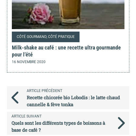
CÔTÉ GOURMAND, CÔTÉ PRATIQUE
Milk-shake au café : une recette ultra gourmande
pour l’été
16 NOVEMBRE 2020
ARTICLE PRÉCÉDENT
Recette chicorée bio Lobodis : le latte chaud
cannelle & fève tonka
ARTICLE SUIVANT
Quels sont les différents types de boissons à
base de café ?