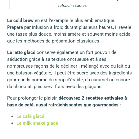
rafraichissantes
Le cold brew
en est l’exemple le plus emblématique.
Préparé par infusion à froid durant plusieurs heures, il révèle
une tasse plus douce, moins amère et souvent moins acide
que les méthodes de préparation classiques.
Le latte glacé
conserve également un fort pouvoir de
séduction grâce à sa texture onctueuse et à ses
nombreuses façons de le décliner : mélangé avec du lait ou
une boisson végétale, il peut être sucré avec des ingrédients
gourmands comme du sirop d’érable, du caramel ou encore
du chocolat, puis servi frais avec des glaçons.
Pour prolonger le plaisir,
découvrez 2 recettes estivales à
base de café, aussi rafraîchissantes que gourmandes
:
Le café glacé
Le milk shake glacé