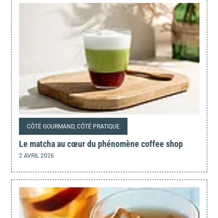
CÔTÉ GOURMAND, CÔTÉ PRATIQUE
Le matcha au cœur du phénomène coffee shop
2 AVRIL 2026