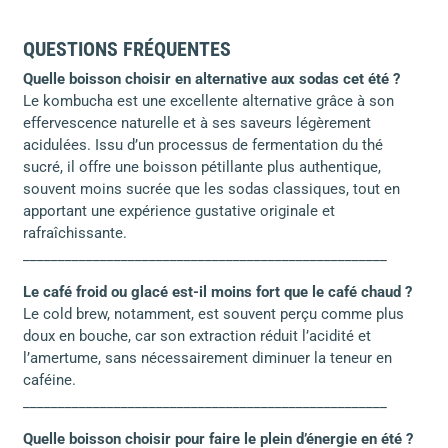
QUESTIONS FRÉQUENTES
Quelle boisson choisir en alternative aux sodas cet été ?
Le kombucha est une excellente alternative grâce à son
effervescence naturelle et à ses saveurs légèrement
acidulées. Issu d’un processus de fermentation du thé
sucré, il offre une boisson pétillante plus authentique,
souvent moins sucrée que les sodas classiques, tout en
apportant une expérience gustative originale et
rafraîchissante.
____________________________________________________
Le café froid ou glacé est-il moins fort que le café chaud ?
Le cold brew, notamment, est souvent perçu comme plus
doux en bouche, car son extraction réduit l’acidité et
l’amertume, sans nécessairement diminuer la teneur en
caféine.
____________________________________________________
Quelle boisson choisir pour faire le plein d’énergie en été ?