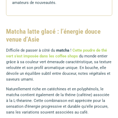
amateurs de nouveautés.
Matcha latte glacé : l’énergie douce
venue d’Asie
Difficile de passer à côté du
matcha
!
Cette poudre de thé
vert s’est imposée dans les coffee shops
du monde entier
grâce à sa couleur vert émeraude caractéristique, sa texture
veloutée et son profil aromatique unique. En bouche, elle
dévoile un équilibre subtil entre douceur, notes végétales et
saveurs umami.
Naturellement riche en catéchines et en polyphénols, le
matcha contient également de la théine (caféine) associée
à la L-théanine. Cette combinaison est appréciée pour la
sensation d’énergie progressive et durable qu’elle procure,
sans les variations souvent associées au café.