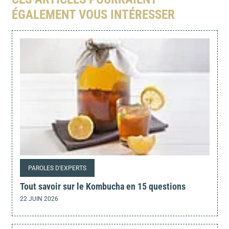
ÉGALEMENT VOUS INTÉRESSER
PAROLES D'EXPERTS
Tout savoir sur le Kombucha en 15 questions
22 JUIN 2026