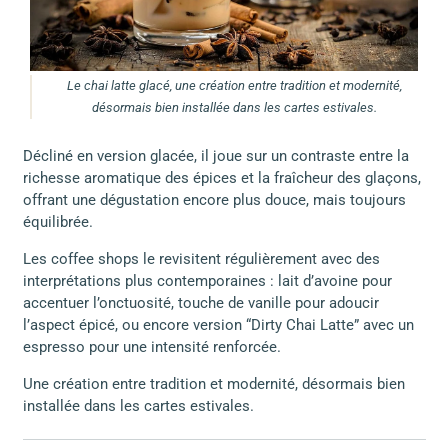
Le chai latte glacé, une création entre tradition et modernité,
désormais bien installée dans les cartes estivales.
Décliné en version glacée, il joue sur un contraste entre la
richesse aromatique des épices et la fraîcheur des glaçons,
offrant une dégustation encore plus douce, mais toujours
équilibrée.
Les coffee shops le revisitent régulièrement avec des
interprétations plus contemporaines : lait d’avoine pour
accentuer l’onctuosité, touche de vanille pour adoucir
l’aspect épicé, ou encore version “Dirty Chai Latte” avec un
espresso pour une intensité renforcée.
Une création entre tradition et modernité, désormais bien
installée dans les cartes estivales.