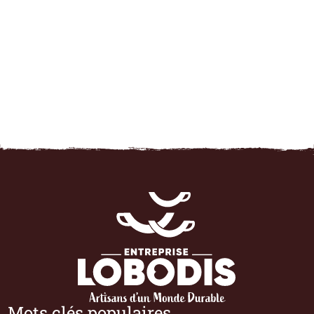
Mots clés populaires