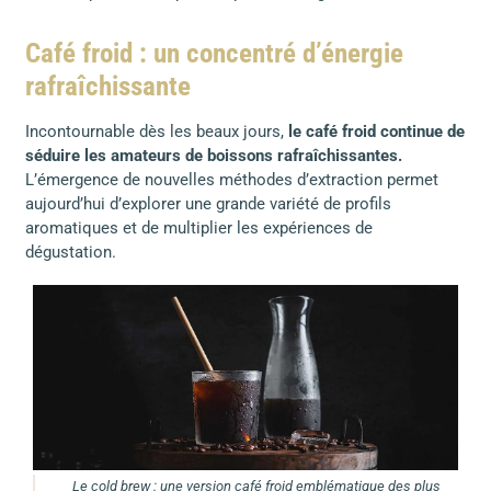
Café froid : un concentré d’énergie
rafraîchissante
Incontournable dès les beaux jours,
le café froid continue de
séduire les amateurs de boissons rafraîchissantes.
L’émergence de nouvelles méthodes d’extraction permet
aujourd’hui d’explorer une grande variété de profils
aromatiques et de multiplier les expériences de
dégustation.
Le cold brew : une version café froid emblématique des plus