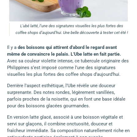
L'ubé latté, l’une des signatures visuelles les plus fortes des
coffee shops d’aujourd’hui. Une belle découverte à tester cet été !
Il y a
des boissons qui attirent d’abord le regard avant
même de convaincre le palais. L’Ube latte en fait partie.
Avec sa couleur violette intense, ce tubercule originaire des
Philippines s’est imposé comme l’une des signatures
visuelles les plus fortes des coffee shops d’aujourd’hui.
Derrière l’aspect esthétique, l’Ube révèle une douceur
surprenante. Des notes rondes, légèrement vanillées,
parfois proches de la noisette, qui en font une base idéale
pour des boissons glacées gourmandes.
En version latte glacé, associé à une boisson végétale et
servi sur glaçons, il combine onctuosité, douceur et
fraîcheur immédiate. Sa composition naturellement riche en