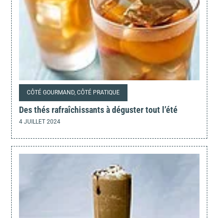
CÔTÉ GOURMAND, CÔTÉ PRATIQUE
Des thés rafraîchissants à déguster tout l’été
4 JUILLET 2024