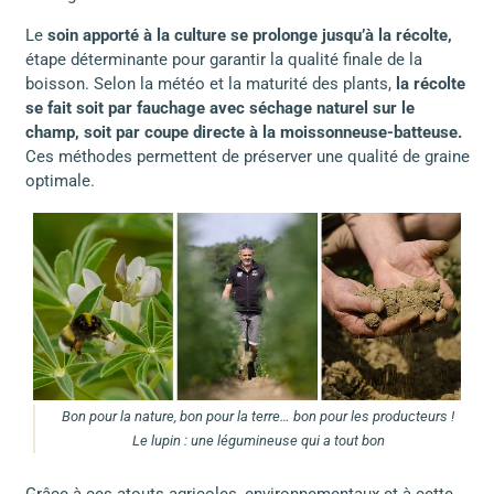
Le
soin apporté à la culture se prolonge jusqu’à la récolte,
étape déterminante pour garantir la qualité finale de la
boisson. Selon la météo et la maturité des plants,
la récolte
se fait soit par fauchage avec séchage naturel sur le
champ, soit par coupe directe à la moissonneuse-batteuse.
Ces méthodes permettent de préserver une qualité de graine
optimale.
Bon pour la nature, bon pour la terre… bon pour les producteurs !
Le lupin : une légumineuse qui a tout bon