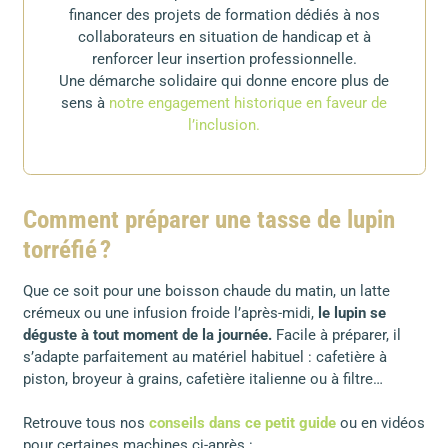
financer des projets de formation dédiés à nos
collaborateurs en situation de handicap et à
renforcer leur insertion professionnelle.
Une démarche solidaire qui donne encore plus de
sens à
notre engagement historique en faveur de
l’inclusion.
Comment préparer une tasse de lupin
torréfié ?
Que ce soit pour une boisson chaude du matin, un latte
crémeux ou une infusion froide l’après-midi,
le lupin se
déguste à tout moment de la journée.
Facile à préparer, il
s’adapte parfaitement au matériel habituel : cafetière à
piston, broyeur à grains, cafetière italienne ou à filtre…
Retrouve tous nos
conseils dans ce petit guide
ou en vidéos
pour certaines machines ci-après :