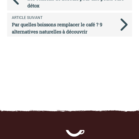
détox
ARTICLE SUIVANT
Par quelles boissons remplacer le café ? 9
alternatives naturelles à découvrir