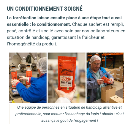
UN CONDITIONNEMENT SOIGNÉ
La torréfaction laisse ensuite place à une étape tout aussi
essentielle : le conditionnement.
Chaque sachet est rempli,
pesé, contrôlé et scellé avec soin par nos collaborateurs en
situation de handicap, garantissant la fraîcheur et
l’homogénéité du produit.
Une équipe de personnes en situation de handicap, attentive et
professionnelle, pour assurer l'ensachage du lupin Lobodis : c'est
aussi ça le goût de l'engagement !