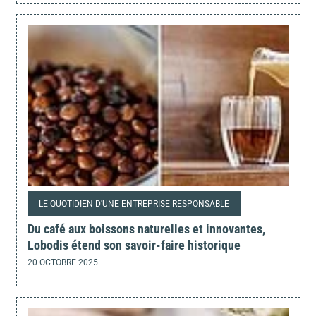
LE QUOTIDIEN D'UNE ENTREPRISE RESPONSABLE
Du café aux boissons naturelles et innovantes,
Lobodis étend son savoir-faire historique
20 OCTOBRE 2025