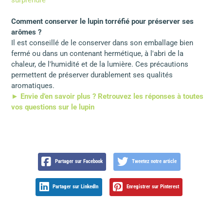
surprendre
Comment conserver le lupin torréfié pour préserver ses
arômes ?
Il est conseillé de le conserver dans son emballage bien
fermé ou dans un contenant hermétique, à l'abri de la
chaleur, de l'humidité et de la lumière. Ces précautions
permettent de préserver durablement ses qualités
aromatiques.
► Envie d’en savoir plus ? Retrouvez les réponses à toutes
vos questions sur le lupin
Partager sur Facebook
Tweetez notre article
Partager sur LinkedIn
Enregistrer sur Pinterest