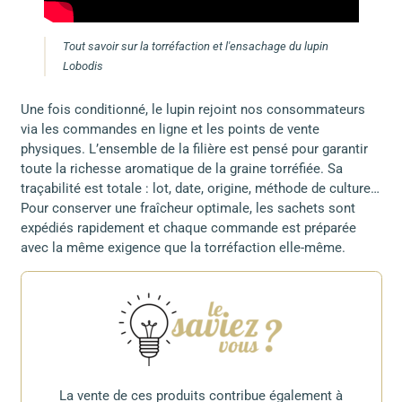
Tout savoir sur la torréfaction et l'ensachage du lupin
Lobodis
Une fois conditionné, le lupin rejoint nos consommateurs
via les commandes en ligne et les points de vente
physiques. L’ensemble de la filière est pensé pour garantir
toute la richesse aromatique de la graine torréfiée. Sa
traçabilité est totale : lot, date, origine, méthode de culture…
Pour conserver une fraîcheur optimale, les sachets sont
expédiés rapidement et chaque commande est préparée
avec la même exigence que la torréfaction elle-même.
La vente de ces produits contribue également à