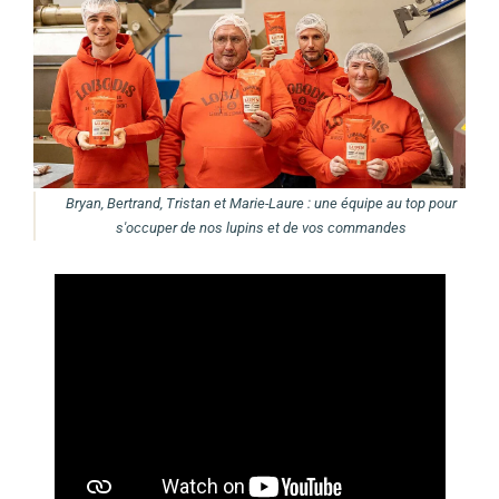
Bryan, Bertrand, Tristan et Marie-Laure : une équipe au top pour
s'occuper de nos lupins et de vos commandes