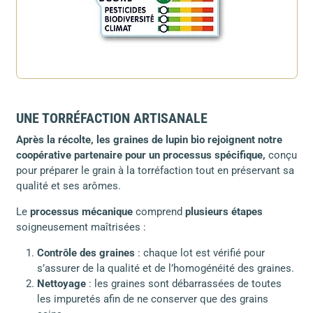
UNE TORRÉFACTION ARTISANALE
Après la récolte, les graines de lupin bio rejoignent notre
coopérative partenaire pour un processus spécifique,
conçu
pour préparer le grain à la torréfaction tout en préservant sa
qualité et ses arômes.
Le
processus mécanique
comprend
plusieurs étapes
soigneusement maîtrisées :
Contrôle des graines
: chaque lot est vérifié pour
s’assurer de la qualité et de l’homogénéité des graines.
Nettoyage
: les graines sont débarrassées de toutes
les impuretés afin de ne conserver que des grains