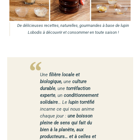
De délicieuses recettes, naturelles, gourmandes à base de lupin
Lobodis à découvrir et consommer en toute saison !
Une
filière locale et
biologique,
une
culture
durable
, une
torréfaction
experte
, un
conditionnement
solidaire
… Le
lupin torréfié
incarne ce qui nous anime
chaque jour :
une boisson
pleine de sens qui fait du
bien à la planète, aux
producteurs… et à celles et