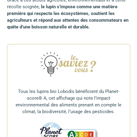
Grâce à ces atouts agricoles, environnementaux et à cette
récolte soignée,
le lupin s’impose comme une matière
première qui respecte les écosystèmes, soutient les
agriculteurs et répond aux attentes des consommateurs en
quête d’une boisson naturelle et durable.
Tous les lupins bio Lobodis bénéficient du Planet-
score® A, cet affichage qui note l’impact
environnemental des aliments prenant en compte le
climat, la biodiversité, l’usage des pesticides.