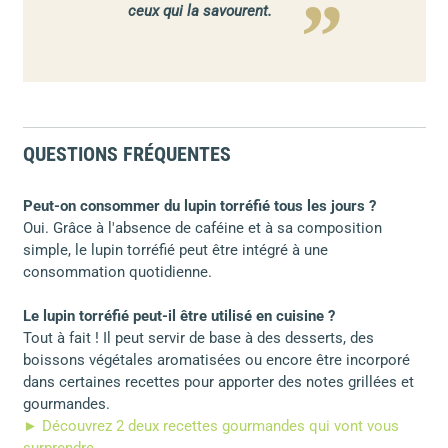
ceux qui la savourent.
QUESTIONS FRÉQUENTES
Peut-on consommer du lupin torréfié tous les jours ?
Oui. Grâce à l'absence de caféine et à sa composition
simple, le lupin torréfié peut être intégré à une
consommation quotidienne.
Le lupin torréfié peut-il être utilisé en cuisine ?
Tout à fait ! Il peut servir de base à des desserts, des
boissons végétales aromatisées ou encore être incorporé
dans certaines recettes pour apporter des notes grillées et
gourmandes.
► Découvrez 2 deux recettes gourmandes qui vont vous