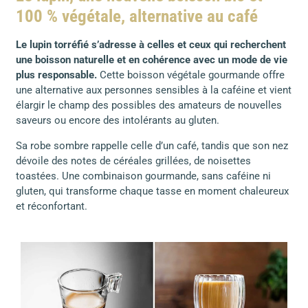
100 % végétale, alternative au café
Le lupin torréfié s’adresse à celles et ceux qui recherchent
une boisson naturelle et en cohérence avec un mode de vie
plus responsable.
Cette boisson végétale gourmande offre
une alternative aux personnes sensibles à la caféine et vient
élargir le champ des possibles des amateurs de nouvelles
saveurs ou encore des intolérants au gluten.
Sa robe sombre rappelle celle d’un café, tandis que son nez
dévoile des notes de céréales grillées, de noisettes
toastées. Une combinaison gourmande, sans caféine ni
gluten, qui transforme chaque tasse en moment chaleureux
et réconfortant.