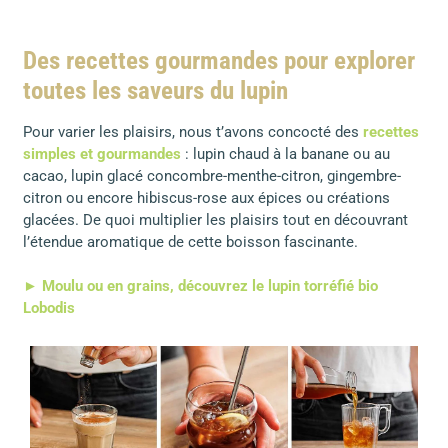
Des recettes gourmandes pour explorer
toutes les saveurs du lupin
Pour varier les plaisirs, nous t’avons concocté des
recettes
simples et gourmandes
: lupin chaud à la banane ou au
cacao, lupin glacé concombre-menthe-citron, gingembre-
citron ou encore hibiscus-rose aux épices ou créations
glacées. De quoi multiplier les plaisirs tout en découvrant
l’étendue aromatique de cette boisson fascinante.
► Moulu ou en grains, découvrez le lupin torréfié bio
Lobodis