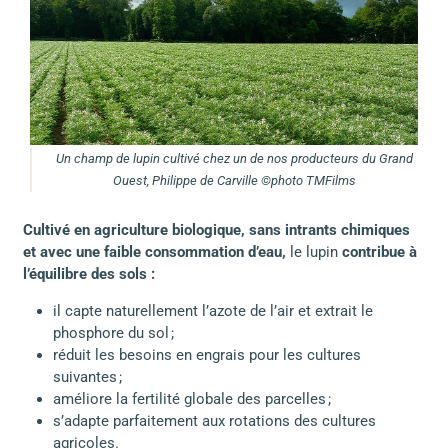
Un champ de lupin cultivé chez un de nos producteurs du Grand
Ouest, Philippe de Carville ©photo TMFilms
Cultivé en agriculture biologique, sans intrants chimiques
et avec une faible consommation d’eau,
le lupin
contribue à
l’équilibre des sols :
il capte naturellement l’azote de l’air et extrait le
phosphore du sol ;
réduit les besoins en engrais pour les cultures
suivantes ;
améliore la fertilité globale des parcelles ;
s’adapte parfaitement aux rotations des cultures
agricoles.