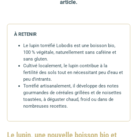
article.
À RETENIR
Le lupin torréfié Lobodis est une boisson bio,
100 % végétale, naturellement sans caféine et
sans gluten.
Cultivé localement, le lupin contribue à la
fertilité des sols tout en nécessitant peu d'eau et
peu d'intrants.
Torréfié artisanalement, il développe des notes
gourmandes de céréales grillées et de noisettes
toastées, à déguster chaud, froid ou dans de
nombreuses recettes.
Le lupin, une nouvelle boisson bio et