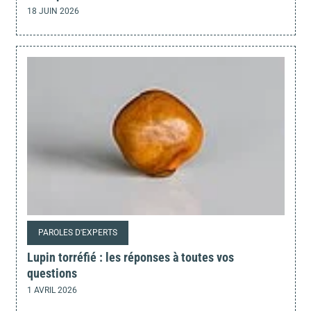
18 JUIN 2026
PAROLES D'EXPERTS
Lupin torréfié : les réponses à toutes vos
questions
1 AVRIL 2026