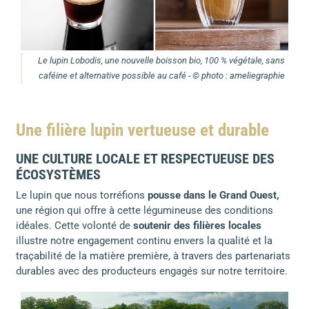
Le lupin Lobodis, une nouvelle boisson bio, 100 % végétale, sans
caféine et alternative possible au café - © photo : ameliegraphie
Une filière lupin vertueuse et durable
UNE CULTURE LOCALE ET RESPECTUEUSE DES
ÉCOSYSTÈMES
Le lupin que nous torréfions
pousse dans le Grand Ouest,
une région qui offre à cette légumineuse des conditions
idéales. Cette volonté de
soutenir des filières locales
illustre notre engagement continu envers la qualité et la
traçabilité de la matière première, à travers des partenariats
durables avec des producteurs engagés sur notre territoire.