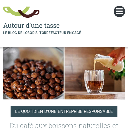
Panneau de gestion des cookies
Autour d'une tasse
LE BLOG DE LOBODIS, TORRÉFACTEUR ENGAGÉ
LE QUOTIDIEN D'UNE ENTREPRISE RESPONSABLE
Du café aux boissons naturelles et