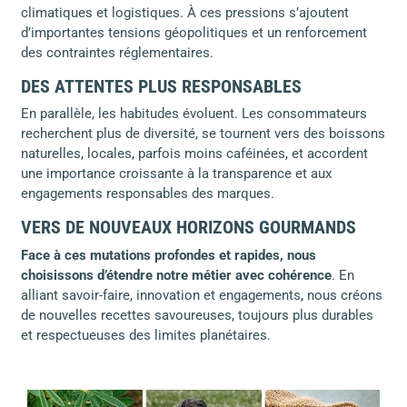
climatiques et logistiques. À ces pressions s’ajoutent
d’importantes tensions géopolitiques et un renforcement
des contraintes réglementaires.
DES ATTENTES PLUS RESPONSABLES
En parallèle, les habitudes évoluent. Les consommateurs
recherchent plus de diversité, se tournent vers des boissons
naturelles, locales, parfois moins caféinées, et accordent
une importance croissante à la transparence et aux
engagements responsables des marques.
VERS DE NOUVEAUX HORIZONS GOURMANDS
Face à ces mutations profondes et rapides, nous
choisissons d’étendre notre métier avec cohérence
. En
alliant savoir-faire, innovation et engagements, nous créons
de nouvelles recettes savoureuses, toujours plus durables
et respectueuses des limites planétaires.