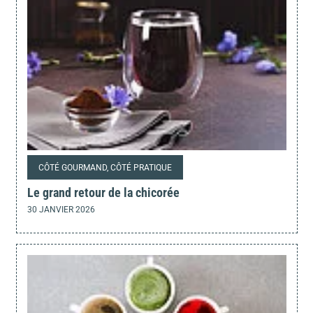
CÔTÉ GOURMAND, CÔTÉ PRATIQUE
Le grand retour de la chicorée
30 JANVIER 2026