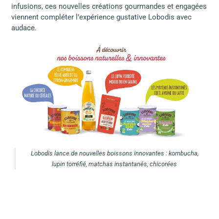
infusions, ces nouvelles créations gourmandes et engagées
viennent compléter l’expérience gustative Lobodis avec
audace.
Lobodis lance de nouvelles boissons innovantes : kombucha,
lupin torréfié, matchas instantanés, chicorées