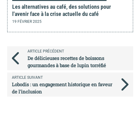
Les alternatives au café, des solutions pour
l'avenir face à la crise actuelle du café
19 FÉVRIER 2025
ARTICLE PRÉCÉDENT
De délicieuses recettes de boissons
gourmandes à base de lupin torréfié
ARTICLE SUIVANT
Lobodis : un engagement historique en faveur
de l'inclusion