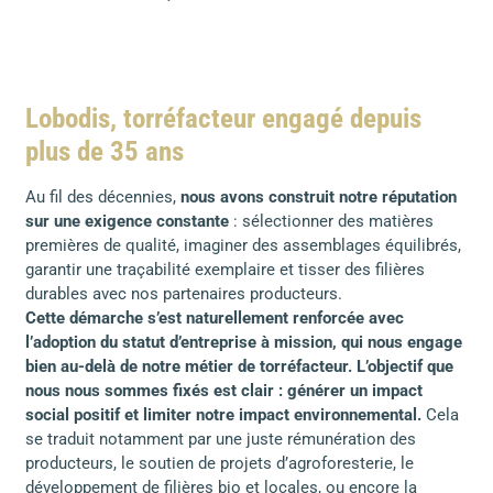
Lobodis, torréfacteur engagé depuis
plus de 35 ans
Au fil des décennies,
nous avons construit notre réputation
sur une exigence constante
: sélectionner des matières
premières de qualité, imaginer des assemblages équilibrés,
garantir une traçabilité exemplaire et tisser des filières
durables avec nos partenaires producteurs.
Cette démarche s’est naturellement renforcée avec
l’adoption du statut d’entreprise à mission, qui nous engage
bien au-delà de notre métier de torréfacteur. L’objectif que
nous nous sommes fixés est clair : générer un impact
social positif et limiter notre impact environnemental.
Cela
se traduit notamment par une juste rémunération des
producteurs, le soutien de projets d’agroforesterie, le
développement de filières bio et locales, ou encore la