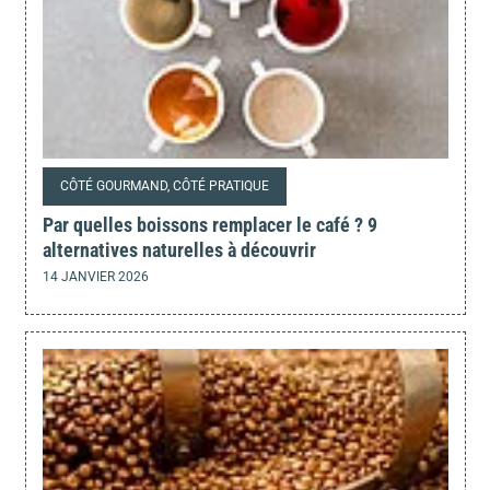
CÔTÉ GOURMAND, CÔTÉ PRATIQUE
Par quelles boissons remplacer le café ? 9
alternatives naturelles à découvrir
14 JANVIER 2026