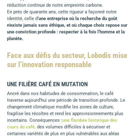
réduction continue de notre empreinte carbone.
En près de quarante ans, cette rigueur a façonné notre
identité, celle d’
une entreprise où la recherche du goût
n’existe jamais sans éthique, et où chaque choix repose sur
une conviction profonde : respecter à la fois l’homme et la
planète.
Face aux défis du secteur, Lobodis mise
sur l’innovation responsable
UNE FILIÈRE CAFÉ EN MUTATION
Ancré dans nos habitudes de consommation, le café
traverse aujourd’hui une période de transition profonde. Le
changement climatique modifie les zones de culture,
fragilise les récoltes et rend les approvisionnements plus
incertains. Conséquences :
une flambée historique des
cours du café,
des volumes difficiles à sécuriser et
certaines variétés de plus en plus vulnérables aux aléas