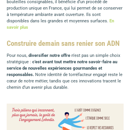
bouteilles consignables, il bénéficie d’un procédé de
production unique en France, qui lui permet de se conserver
à température ambiante avant ouverture. Ils sont
disponibles dans les grandes et moyennes surfaces.
En
savoir plus
Construire demain sans renier son ADN
Pour nous,
diversifier notre offre
n’est pas un simple choix
stratégique :
c’est avant tout mettre notre savoir-faire au
service de nouvelles expériences gourmandes et
responsables.
Notre identité de torréfacteur engagé reste le
cœur de notre métier, tandis que ces innovations tracent le
chemin d’un avenir plus durable.