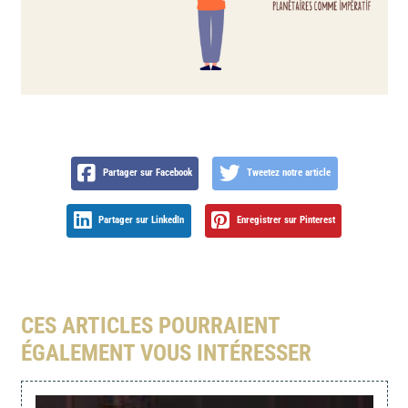
Partager sur Facebook
Tweetez notre article
Partager sur LinkedIn
Enregistrer sur Pinterest
CES ARTICLES POURRAIENT
ÉGALEMENT VOUS INTÉRESSER