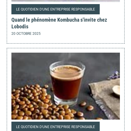
LE QUOTIDIEN D'UNE ENTREPRISE RESPONSABLE
Quand le phénomène Kombucha s'invite chez
Lobodis
20 OCTOBRE 2025
LE QUOTIDIEN D'UNE ENTREPRISE RESPONSABLE