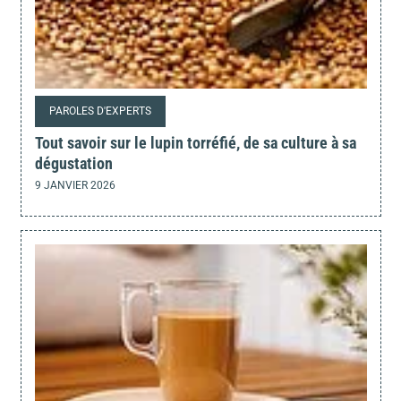
PAROLES D'EXPERTS
Tout savoir sur le lupin torréfié, de sa culture à sa
dégustation
9 JANVIER 2026