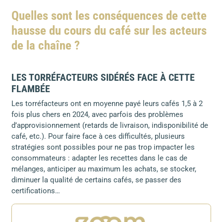
Quelles sont les conséquences de cette
hausse du cours du café sur les acteurs
de la chaîne ?
LES TORRÉFACTEURS SIDÉRÉS FACE À CETTE
FLAMBÉE
Les torréfacteurs ont en moyenne payé leurs cafés 1,5 à 2
fois plus chers en 2024, avec parfois des problèmes
d’approvisionnement (retards de livraison, indisponibilité de
café, etc.). Pour faire face à ces difficultés, plusieurs
stratégies sont possibles pour ne pas trop impacter les
consommateurs : adapter les recettes dans le cas de
mélanges, anticiper au maximum les achats, se stocker,
diminuer la qualité de certains cafés, se passer des
certifications…