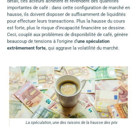
détail, ces acteurs achètent et revendent des quantités
importantes de café : dans cette configuration de marché en
hausse, ils doivent disposer de suffisamment de liquidités
pour effectuer leurs transactions. Plus la hausse du cours
est forte, plus le risque d’incapacité financière se dessine.
Ceci, couplé aux problèmes de disponibilité de café, génère
beaucoup de tensions à l’origine d’
une spéculation
extrêmement forte,
qui aggrave la volatilité du marché.
La spéculation, une des raisons de la hausse des prix