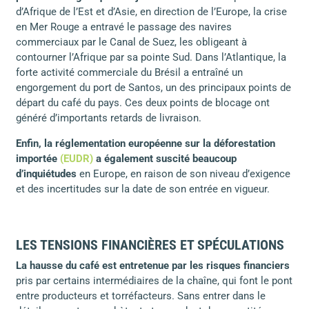
d’Afrique de l’Est et d’Asie, en direction de l’Europe, la crise
en Mer Rouge a entravé le passage des navires
commerciaux par le Canal de Suez, les obligeant à
contourner l’Afrique par sa pointe Sud. Dans l’Atlantique, la
forte activité commerciale du Brésil a entraîné un
engorgement du port de Santos, un des principaux points de
départ du café du pays. Ces deux points de blocage ont
généré d’importants retards de livraison.
Enfin, la réglementation européenne sur la déforestation
importée
(EUDR)
a également suscité beaucoup
d’inquiétudes
en Europe, en raison de son niveau d’exigence
et des incertitudes sur la date de son entrée en vigueur.
LES TENSIONS FINANCIÈRES ET SPÉCULATIONS
La hausse du café est entretenue par les risques financiers
pris par certains intermédiaires de la chaîne, qui font le pont
entre producteurs et torréfacteurs. Sans entrer dans le