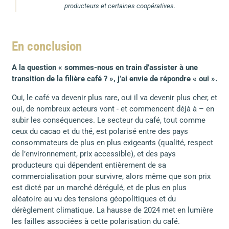
producteurs et certaines coopératives.
En conclusion
A la question « sommes-nous en train d’assister à une
transition de la filière café ? », j’ai envie de répondre « oui ».
Oui, le café va devenir plus rare, oui il va devenir plus cher, et
oui, de nombreux acteurs vont - et commencent déjà à – en
subir les conséquences. Le secteur du café, tout comme
ceux du cacao et du thé, est polarisé entre des pays
consommateurs de plus en plus exigeants (qualité, respect
de l’environnement, prix accessible), et des pays
producteurs qui dépendent entièrement de sa
commercialisation pour survivre, alors même que son prix
est dicté par un marché dérégulé, et de plus en plus
aléatoire au vu des tensions géopolitiques et du
dérèglement climatique. La hausse de 2024 met en lumière
les failles associées à cette polarisation du café.