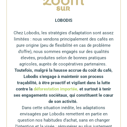
LOBODIS
Chez Lobodis, les stratégies d’adaptation sont assez
limitées : nous vendons principalement des cafés en
pure origine (peu de flexibilité en cas de problème
d’offre), nous sommes engagés sur des qualités
élevées, produites selon de bonnes pratiques
agricoles, auprès de coopératives partenaires.
Toutefois, malgré la hausse accrue du coût du café,
Lobodis s’engage à maintenir son process
traçabilité, à être proactif et vigilant dans la lutte
contre la
déforestation importée,
et surtout à tenir
ses engagements sociétaux, qui constituent le cœur
de son activité.
Dans cette situation inédite, les adaptations
envisagées par Lobodis remettent en partie en
question nos habitudes d’achat, sans en changer
l’intention et la visée : rémunérer au plus justement