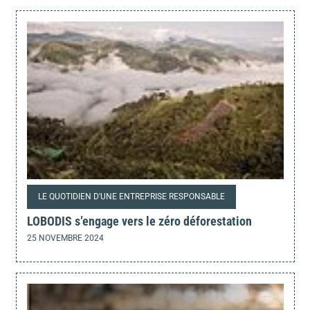
LE QUOTIDIEN D'UNE ENTREPRISE RESPONSABLE
LOBODIS s’engage vers le zéro déforestation
25 NOVEMBRE 2024