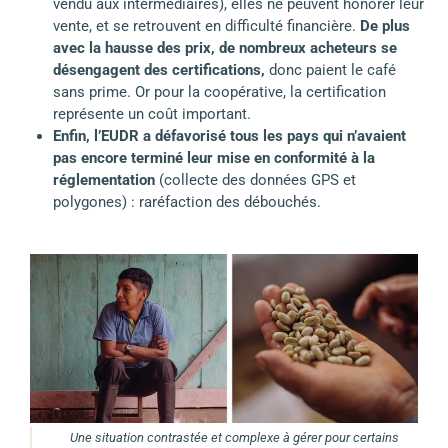
vendu aux intermédiaires), elles ne peuvent honorer leur
vente, et se retrouvent en difficulté financière.
De plus
avec la hausse des prix, de nombreux acheteurs se
désengagent des certifications,
donc paient le café
sans prime. Or pour la coopérative, la certification
représente un coût important.
Enfin, l’EUDR a défavorisé tous les pays qui n’avaient
pas encore terminé leur mise en conformité à la
réglementation
(collecte des données GPS et
polygones) : raréfaction des débouchés.
Une situation contrastée et complexe à gérer pour certains