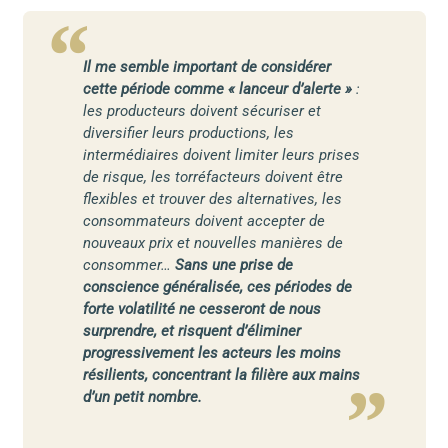
Il me semble important de considérer
cette période comme « lanceur d’alerte »
:
les producteurs doivent sécuriser et
diversifier leurs productions, les
intermédiaires doivent limiter leurs prises
de risque, les torréfacteurs doivent être
flexibles et trouver des alternatives, les
consommateurs doivent accepter de
nouveaux prix et nouvelles manières de
consommer…
Sans une prise de
conscience généralisée, ces périodes de
forte volatilité ne cesseront de nous
surprendre, et risquent d’éliminer
progressivement les acteurs les moins
résilients, concentrant la filière aux mains
d’un petit nombre.