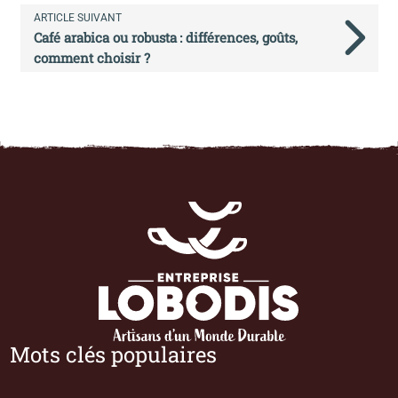
ARTICLE SUIVANT
Café arabica ou robusta : différences, goûts,
comment choisir ?
Mots clés populaires