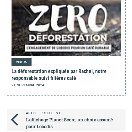
VIDÉOS
La déforestation expliquée par Rachel, notre
responsable suivi filières café
21 NOVEMBRE 2024
ARTICLE PRÉCÉDENT
L'affichage Planet Score, un choix assumé
pour Lobodis