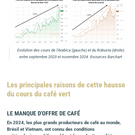
Evolution des cours de l’Arabica (gauche) et du Robusta (droite)
entre septembre 2023 et novembre 2024. ©sources Barchart
Les principales raisons de cette hausse
du cours du café vert
LE MANQUE D'OFFRE DE CAFÉ
En 2024, les plus grands producteurs de café au monde,
Brésil et Vietnam, ont connu des conditions