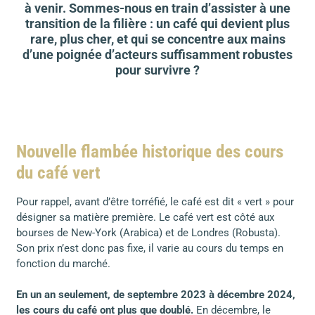
à venir. Sommes-nous en train d’assister à une
transition de la filière : un café qui devient plus
rare, plus cher, et qui se concentre aux mains
d’une poignée d’acteurs suffisamment robustes
pour survivre ?
Nouvelle flambée historique des cours
du café vert
Pour rappel, avant d’être torréfié, le café est dit « vert » pour
désigner sa matière première. Le café vert est côté aux
bourses de New-York (Arabica) et de Londres (Robusta).
Son prix n’est donc pas fixe, il varie au cours du temps en
fonction du marché.
En un an seulement, de septembre 2023 à décembre 2024,
les cours du café ont plus que doublé.
En décembre, le