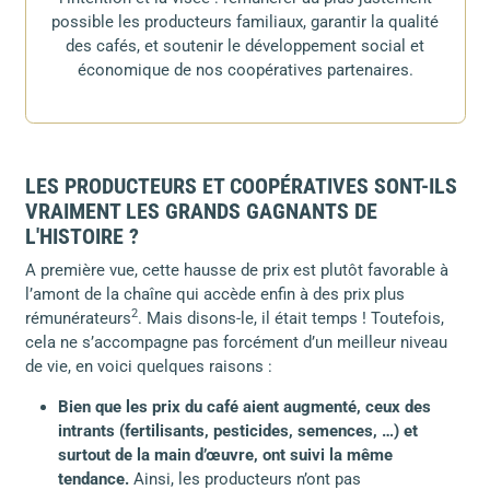
possible les producteurs familiaux, garantir la qualité
des cafés, et soutenir le développement social et
économique de nos coopératives partenaires.
LES PRODUCTEURS ET COOPÉRATIVES SONT-ILS
VRAIMENT LES GRANDS GAGNANTS DE
L'HISTOIRE ?
A première vue, cette hausse de prix est plutôt favorable à
l’amont de la chaîne qui accède enfin à des prix plus
2
rémunérateurs
. Mais disons-le, il était temps ! Toutefois,
cela ne s’accompagne pas forcément d’un meilleur niveau
de vie, en voici quelques raisons :
Bien que les prix du café aient augmenté, ceux des
intrants (fertilisants, pesticides, semences, …) et
surtout de la main d’œuvre, ont suivi la même
tendance.
Ainsi, les producteurs n’ont pas