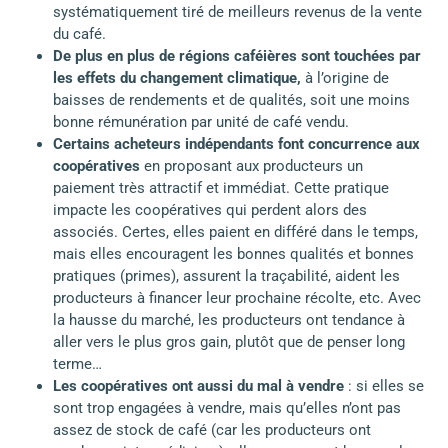
systématiquement tiré de meilleurs revenus de la vente
du café.
De plus en plus de régions caféières sont touchées par
les effets du changement climatique,
à l’origine de
baisses de rendements et de qualités, soit une moins
bonne rémunération par unité de café vendu.
Certains acheteurs indépendants font concurrence aux
coopératives
en proposant aux producteurs un
paiement très attractif et immédiat. Cette pratique
impacte les coopératives qui perdent alors des
associés. Certes, elles paient en différé dans le temps,
mais elles encouragent les bonnes qualités et bonnes
pratiques (primes), assurent la traçabilité, aident les
producteurs à financer leur prochaine récolte, etc. Avec
la hausse du marché, les producteurs ont tendance à
aller vers le plus gros gain, plutôt que de penser long
terme…
Les coopératives ont aussi du mal à vendre
: si elles se
sont trop engagées à vendre, mais qu’elles n’ont pas
assez de stock de café (car les producteurs ont