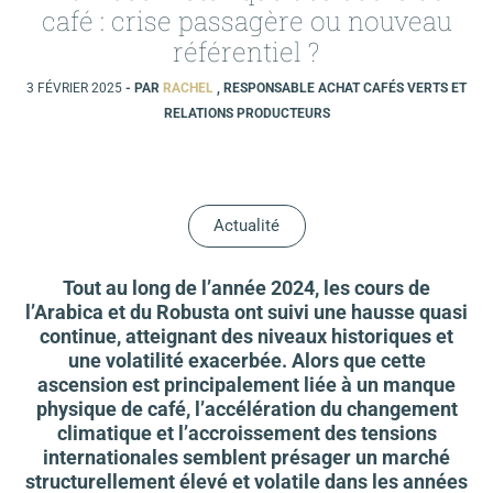
café : crise passagère ou nouveau
référentiel ?
3 FÉVRIER 2025
- PAR
RACHEL
, RESPONSABLE ACHAT CAFÉS VERTS ET
RELATIONS PRODUCTEURS
Actualité
Tout au long de l’année 2024, les cours de
l’Arabica et du Robusta ont suivi une hausse quasi
continue, atteignant des niveaux historiques et
une volatilité exacerbée. Alors que cette
ascension est principalement liée à un manque
physique de café, l’accélération du changement
climatique et l’accroissement des tensions
internationales semblent présager un marché
structurellement élevé et volatile dans les années