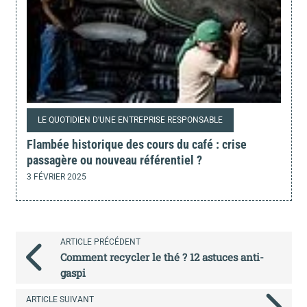
LE QUOTIDIEN D'UNE ENTREPRISE RESPONSABLE
Flambée historique des cours du café : crise
passagère ou nouveau référentiel ?
3 FÉVRIER 2025
ARTICLE PRÉCÉDENT
Comment recycler le thé ? 12 astuces anti-
gaspi
ARTICLE SUIVANT