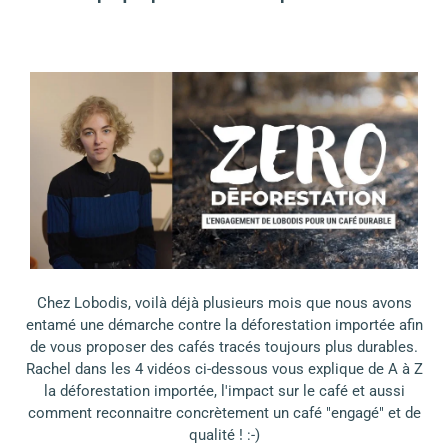
Chez Lobodis, voilà déjà plusieurs mois que nous avons
entamé une démarche contre la déforestation importée afin
de vous proposer des cafés tracés toujours plus durables.
Rachel dans les 4 vidéos ci-dessous vous explique de A à Z
la déforestation importée, l'impact sur le café et aussi
comment reconnaitre concrètement un café "engagé" et de
qualité ! :-)