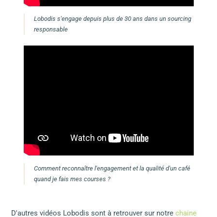
Lobodis s'engage depuis plus de 30 ans dans un sourcing
responsable
Comment reconnaître l'engagement et la qualité d'un café
quand je fais mes courses ?
D'autres vidéos Lobodis sont à retrouver sur notre
chaine