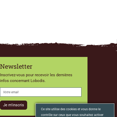
Newsletter
Inscrivez-vous pour recevoir les dernières
infos concernant Lobodis.
Je m'inscris
Ce site utilise des cookies et vous donne le
contrôle sur ceux que vous souhaitez activer