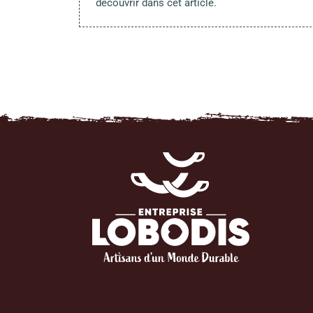
découvrir dans cet article.