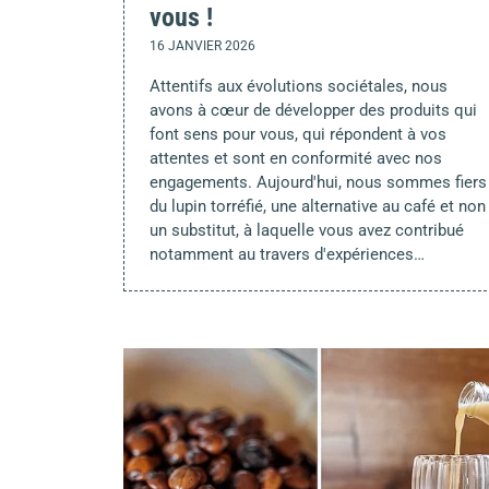
vous !
16 JANVIER 2026
Attentifs aux évolutions sociétales, nous
avons à cœur de développer des produits qui
font sens pour vous, qui répondent à vos
attentes et sont en conformité avec nos
engagements. Aujourd'hui, nous sommes fiers
du lupin torréfié, une alternative au café et non
un substitut, à laquelle vous avez contribué
notamment au travers d'expériences…