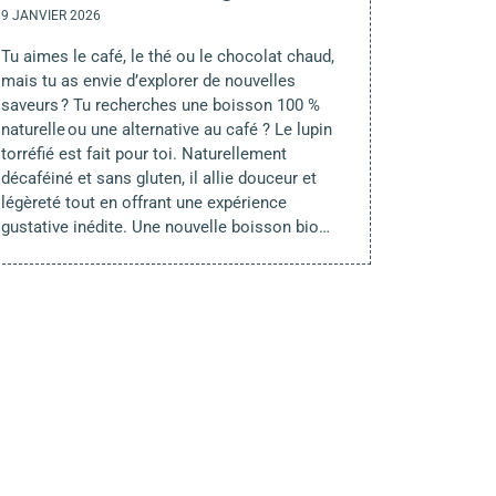
9 JANVIER 2026
Tu aimes le café, le thé ou le chocolat chaud,
mais tu as envie d’explorer de nouvelles
saveurs ? Tu recherches une boisson 100 %
naturelle ou une alternative au café ? Le lupin
torréfié est fait pour toi. Naturellement
décaféiné et sans gluten, il allie douceur et
légèreté tout en offrant une expérience
gustative inédite. Une nouvelle boisson bio…