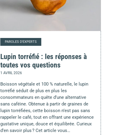
PAROLES D'EXPERTS
Lupin torréfié : les réponses à
toutes vos questions
1 AVRIL 2026
Boisson végétale et 100 % naturelle, le lupin
torréfié séduit de plus en plus les
consommateurs en quête d’une alternative
sans caféine. Obtenue à partir de graines de
lupin torréfiées, cette boisson n’est pas sans
rappeler le café, tout en offrant une expérience
gustative unique, douce et équilibrée. Curieux
d’en savoir plus ? Cet article vous…