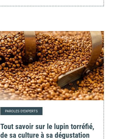
PAROLES D'EXPERTS
Tout savoir sur le lupin torréfié,
de sa culture à sa dégustation