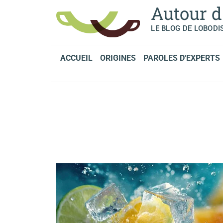
Panneau de gestion des cookies
Autour d
LE BLOG DE LOBODI
ACCUEIL
ORIGINES
PAROLES D'EXPERTS