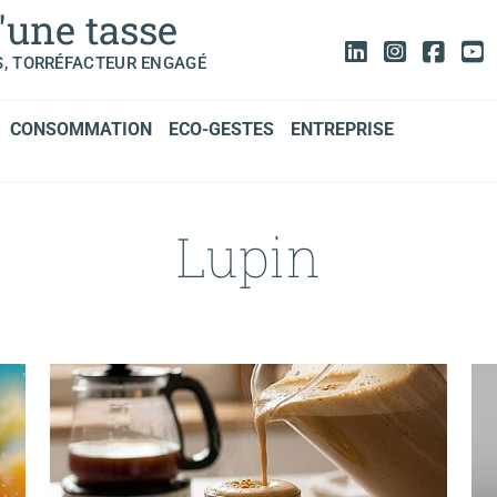
'une tasse
S, TORRÉFACTEUR ENGAGÉ
CONSOMMATION
ECO-GESTES
ENTREPRISE
Lupin