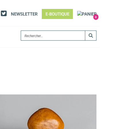
NEWSLETTER
E-BOUTIQUE
0