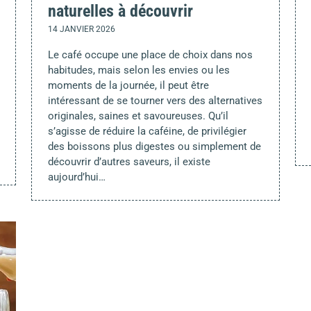
naturelles à découvrir
14 JANVIER 2026
Le café occupe une place de choix dans nos
habitudes, mais selon les envies ou les
moments de la journée, il peut être
intéressant de se tourner vers des alternatives
originales, saines et savoureuses. Qu’il
s’agisse de réduire la caféine, de privilégier
des boissons plus digestes ou simplement de
découvrir d’autres saveurs, il existe
aujourd’hui…