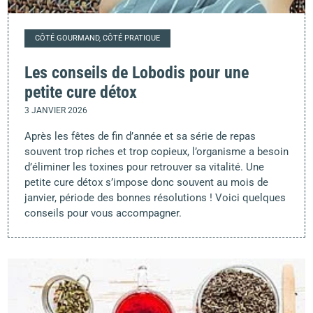
CÔTÉ GOURMAND, CÔTÉ PRATIQUE
Les conseils de Lobodis pour une
petite cure détox
3 JANVIER 2026
Après les fêtes de fin d’année et sa série de repas
souvent trop riches et trop copieux, l’organisme a besoin
d’éliminer les toxines pour retrouver sa vitalité. Une
petite cure détox s’impose donc souvent au mois de
janvier, période des bonnes résolutions ! Voici quelques
conseils pour vous accompagner.