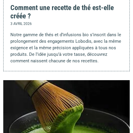
Comment une recette de thé est-elle
créée ?
3 AVRIL 2026
Notre gamme de thés et d’infusions bio s’inscrit dans le
prolongement des engagements Lobodis, avec la même
exigence et la même précision appliquées à tous nos
produits. De l’idée jusqu’à votre tasse, découvrez
comment naissent chacune de nos recettes.