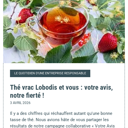
LE QUOTIDIEN D'UNE ENTREPRISE RESPONSABLE
Thé vrac Lobodis et vous : votre avis,
notre fierté !
3 AVRIL 2026
Il y a des chiffres qui réchauffent autant qu'une bonne
tasse de thé. Nous avions hâte de vous partager les
résultats de notre campagne collaborative « Votre Avis