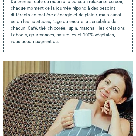
Du premier café du matin à la boisson relaxante du soir,
chaque moment de la journée répond à des besoins
différents en matière d’énergie et de plaisir, mais aussi
selon les habitudes, l’âge ou encore la sensibilité de
chacun. Café, thé, chicorée, lupin, matcha… les créations
Lobodis, gourmandes, naturelles et 100% végétales,
vous accompagnent du…