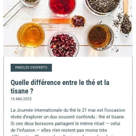
PAROLES D'EXPERTS
Quelle différence entre le thé et la
tisane ?
16 MAI 2025
La Journée internationale du thé le 21 mai est l’occasion
rêvée d’explorer un duo souvent confondu : thé et tisane.
Si ces deux boissons partagent le même rituel — celui
de l’infusion — elles n’en restent pas moins très