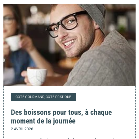
CÔTÉ GOURMAND, CÔTÉ PRATIQUE
Des boissons pour tous, à chaque
moment de la journée
2 AVRIL 2026