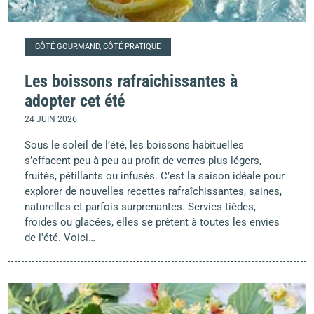
CÔTÉ GOURMAND, CÔTÉ PRATIQUE
Les boissons rafraîchissantes à
adopter cet été
24 JUIN 2026
Sous le soleil de l’été, les boissons habituelles
s’effacent peu à peu au profit de verres plus légers,
fruités, pétillants ou infusés. C’est la saison idéale pour
explorer de nouvelles recettes rafraîchissantes, saines,
naturelles et parfois surprenantes. Servies tièdes,
froides ou glacées, elles se prêtent à toutes les envies
de l'été. Voici…