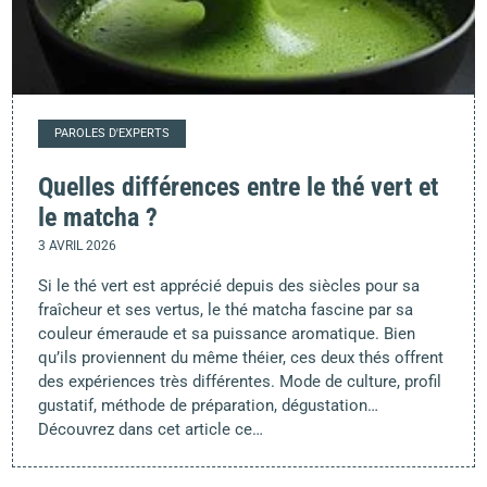
PAROLES D'EXPERTS
Quelles différences entre le thé vert et
le matcha ?
3 AVRIL 2026
Si le thé vert est apprécié depuis des siècles pour sa
fraîcheur et ses vertus, le thé matcha fascine par sa
couleur émeraude et sa puissance aromatique. Bien
qu’ils proviennent du même théier, ces deux thés offrent
des expériences très différentes. Mode de culture, profil
gustatif, méthode de préparation, dégustation…
Découvrez dans cet article ce…