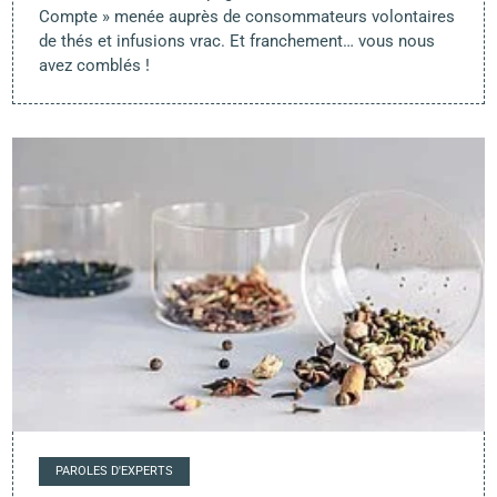
Compte » menée auprès de consommateurs volontaires
de thés et infusions vrac. Et franchement… vous nous
avez comblés !
PAROLES D'EXPERTS