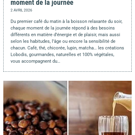
moment de la journée
2 AVRIL 2026
Du premier café du matin à la boisson relaxante du soir,
chaque moment de la journée répond à des besoins
différents en matière d’énergie et de plaisir, mais aussi
selon les habitudes, l’âge ou encore la sensibilité de
chacun. Café, thé, chicorée, lupin, matcha… les créations
Lobodis, gourmandes, naturelles et 100% végétales,
vous accompagnent du…