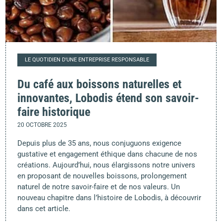
LE QUOTIDIEN D'UNE ENTREPRISE RESPONSABLE
Du café aux boissons naturelles et
innovantes, Lobodis étend son savoir-
faire historique
20 OCTOBRE 2025
Depuis plus de 35 ans, nous conjuguons exigence
gustative et engagement éthique dans chacune de nos
créations. Aujourd’hui, nous élargissons notre univers
en proposant de nouvelles boissons, prolongement
naturel de notre savoir-faire et de nos valeurs. Un
nouveau chapitre dans l’histoire de Lobodis, à découvrir
dans cet article.