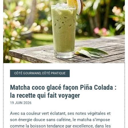
CÔTÉ GOURMAND, CÔTÉ PRATIQUE
Matcha coco glacé façon Piña Colada :
la recette qui fait voyager
19 JUIN 2026
Avec sa couleur vert éclatant, ses notes végétales et
son énergie douce sans caféine, le matcha s’impose
comme la boisson tendance par excellence, dans les