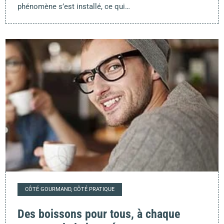
phénomène s’est installé, ce qui…
CÔTÉ GOURMAND, CÔTÉ PRATIQUE
Des boissons pour tous, à chaque