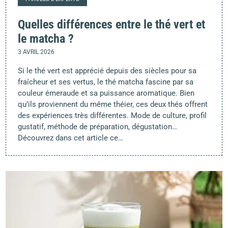
Quelles différences entre le thé vert et
le matcha ?
3 AVRIL 2026
Si le thé vert est apprécié depuis des siècles pour sa
fraîcheur et ses vertus, le thé matcha fascine par sa
couleur émeraude et sa puissance aromatique. Bien
qu’ils proviennent du même théier, ces deux thés offrent
des expériences très différentes. Mode de culture, profil
gustatif, méthode de préparation, dégustation…
Découvrez dans cet article ce…