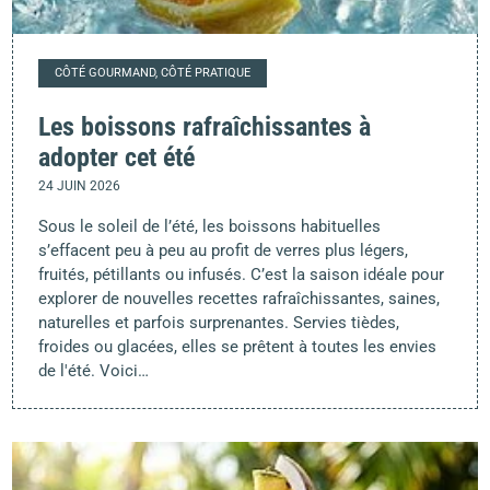
CÔTÉ GOURMAND, CÔTÉ PRATIQUE
Les boissons rafraîchissantes à
adopter cet été
24 JUIN 2026
Sous le soleil de l’été, les boissons habituelles
s’effacent peu à peu au profit de verres plus légers,
fruités, pétillants ou infusés. C’est la saison idéale pour
explorer de nouvelles recettes rafraîchissantes, saines,
naturelles et parfois surprenantes. Servies tièdes,
froides ou glacées, elles se prêtent à toutes les envies
de l'été. Voici…