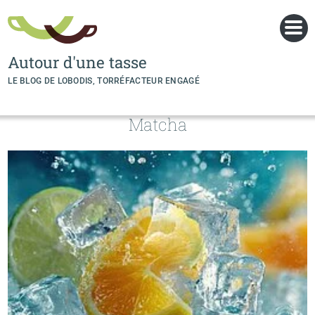
Panneau de gestion des cookies
Autour d'une tasse
LE BLOG DE LOBODIS, TORRÉFACTEUR ENGAGÉ
Matcha