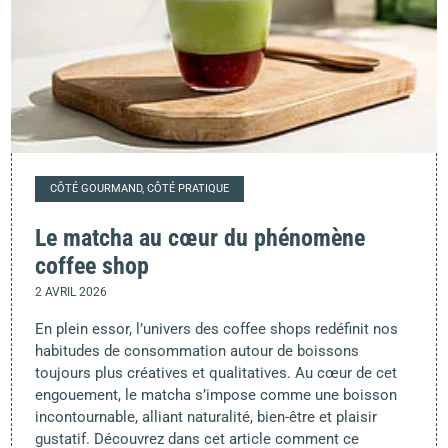
CÔTÉ GOURMAND, CÔTÉ PRATIQUE
Le matcha au cœur du phénomène
coffee shop
2 AVRIL 2026
En plein essor, l’univers des coffee shops redéfinit nos
habitudes de consommation autour de boissons
toujours plus créatives et qualitatives. Au cœur de cet
engouement, le matcha s’impose comme une boisson
incontournable, alliant naturalité, bien-être et plaisir
gustatif. Découvrez dans cet article comment ce