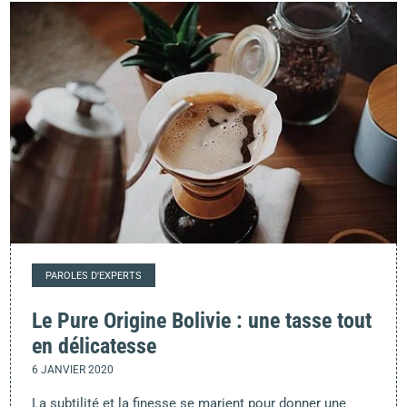
PAROLES D'EXPERTS
Le Pure Origine Bolivie : une tasse tout
en délicatesse
6 JANVIER 2020
La subtilité et la finesse se marient pour donner une