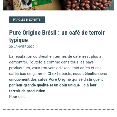
PAROLES D'EXPERTS
Pure Origine Brésil : un café de terroir
typique
20 JANVIER 2020
La réputation du Brésil en termes de café n’est plus à
démontrer. Toutefois comme dans tous les pays
producteurs, vous trouverez d’excellents cafés et des
cafés bas de gamme. Chez Lobodis,
nous sélectionnons
uniquement des cafés Pure Origine
qui se distinguent
par
leur grande qualité et un goût unique
, lié à
leur
terroir de production
.
Pour cet…