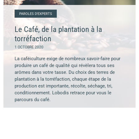
PAROLES D'EXPERTS
Le Café, de la plantation à la
torréfaction
1 OCTOBRE 2020
La caféiculture exige de nombreux savoir-faire pour
produire un café de qualité qui révèlera tous ses
arômes dans votre tasse. Du choix des terres de
plantation à la torréfaction, chaque étape de la
production est importante, récolte, séchage, tri,
conditionnement. Lobodis retrace pour vous le
parcours du café.