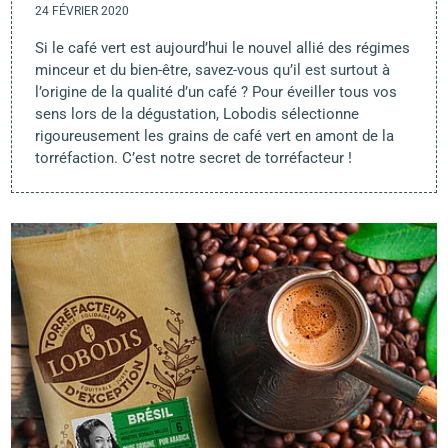
24 FÉVRIER 2020
Si le café vert est aujourd’hui le nouvel allié des régimes
minceur et du bien-être, savez-vous qu’il est surtout à
l’origine de la qualité d’un café ? Pour éveiller tous vos
sens lors de la dégustation, Lobodis sélectionne
rigoureusement les grains de café vert en amont de la
torréfaction. C’est notre secret de torréfacteur !