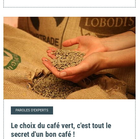
PAROLES D'EXPERTS
Le choix du café vert, c'est tout le
secret d'un bon café !