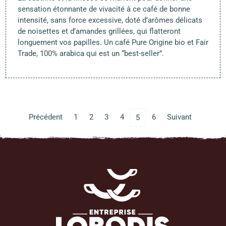
sensation étonnante de vivacité à ce café de bonne
intensité, sans force excessive, doté d’arômes délicats
de noisettes et d’amandes grillées, qui flatteront
longuement vos papilles. Un café Pure Origine bio et Fair
Trade, 100% arabica qui est un “best-seller”.
Précédent
1
2
3
4
6
Suivant
5