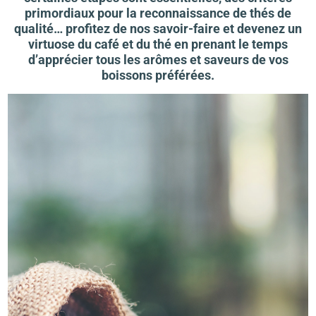
primordiaux pour la reconnaissance de thés de
qualité… profitez de nos savoir-faire et devenez un
virtuose du café et du thé en prenant le temps
d’apprécier tous les arômes et saveurs de vos
boissons préférées.