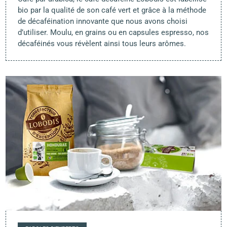
bio par la qualité de son café vert et grâce à la méthode
de décaféination innovante que nous avons choisi
d’utiliser. Moulu, en grains ou en capsules espresso, nos
décaféinés vous révèlent ainsi tous leurs arômes.