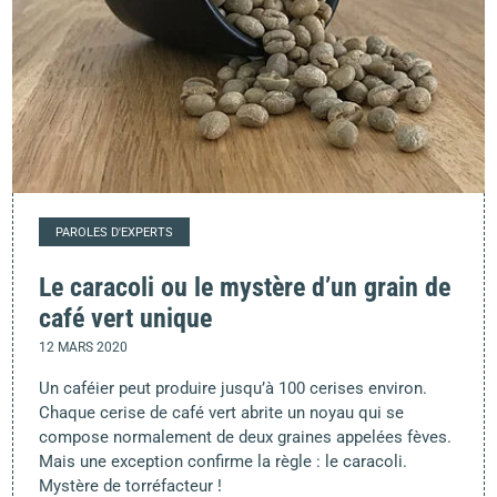
PAROLES D'EXPERTS
Le caracoli ou le mystère d’un grain de
café vert unique
12 MARS 2020
Un caféier peut produire jusqu’à 100 cerises environ.
Chaque cerise de café vert abrite un noyau qui se
compose normalement de deux graines appelées fèves.
Mais une exception confirme la règle : le caracoli.
Mystère de torréfacteur !