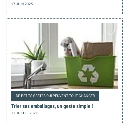
17 JUIN 2025
DE PETITS GESTES QUI PEUVENT TOUT CHANGER
Trier ses emballages, un geste simple !
13 JUILLET 2021