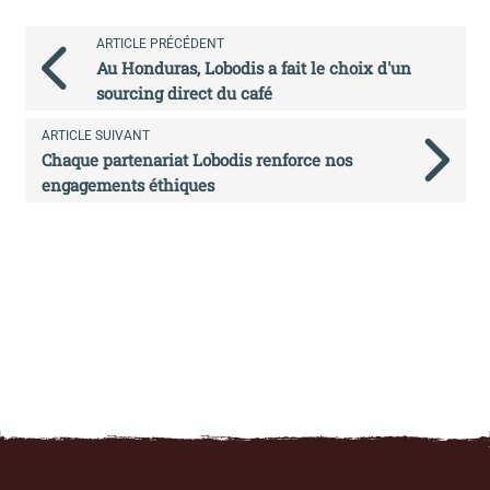
ARTICLE PRÉCÉDENT
Au Honduras, Lobodis a fait le choix d'un
sourcing direct du café
ARTICLE SUIVANT
Chaque partenariat Lobodis renforce nos
engagements éthiques