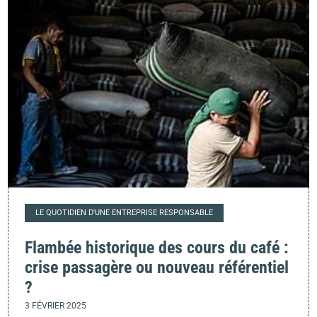
LE QUOTIDIEN D'UNE ENTREPRISE RESPONSABLE
Flambée historique des cours du café :
crise passagère ou nouveau référentiel
?
3 FÉVRIER 2025