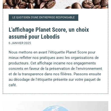
LE QUOTIDIEN D'UNE ENTREPRISE RESPONSABLE
L'affichage Planet Score, un choix
assumé pour Lobodis
6 JANVIER 2025
Nous mettons en avant l’étiquette Planet Score pour
mieux refléter nos pratiques avec les organisations de
producteurs. Cet affichage incarne nos engagements
concrets en faveur de la préservation de l’environnement
et de la transparence dans nos filières. Passons ensuite
au décodage de l'étiquette présente sur votre paquet de
café.