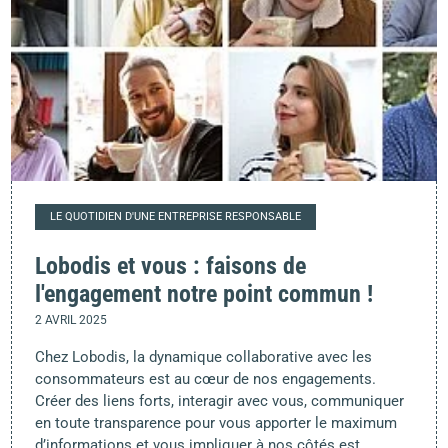
LE QUOTIDIEN D'UNE ENTREPRISE RESPONSABLE
Lobodis et vous : faisons de
l'engagement notre point commun !
2 AVRIL 2025
Chez Lobodis, la dynamique collaborative avec les
consommateurs est au cœur de nos engagements.
Créer des liens forts, interagir avec vous, communiquer
en toute transparence pour vous apporter le maximum
d’informations et vous impliquer à nos côtés est