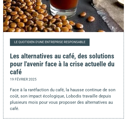
LE QUOTIDIEN D'UNE ENTREPRISE RESPONSABLE
Les alternatives au café, des solutions
pour l'avenir face à la crise actuelle du
café
19 FÉVRIER 2025
Face à la raréfaction du café, la hausse continue de son
coût, son impact écologique, Lobodis travaille depuis
plusieurs mois pour vous proposer des alternatives au
café.