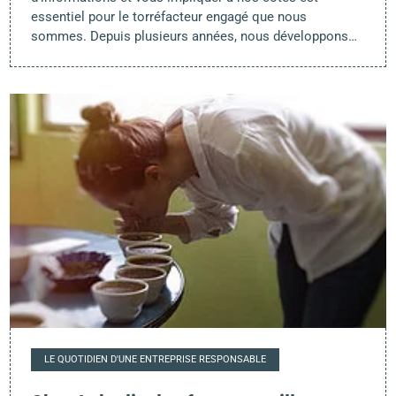
essentiel pour le torréfacteur engagé que nous
sommes. Depuis plusieurs années, nous développons…
LE QUOTIDIEN D'UNE ENTREPRISE RESPONSABLE