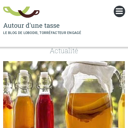
Panneau de gestion des cookies
Autour d'une tasse
LE BLOG DE LOBODIS, TORRÉFACTEUR ENGAGÉ
Actualité