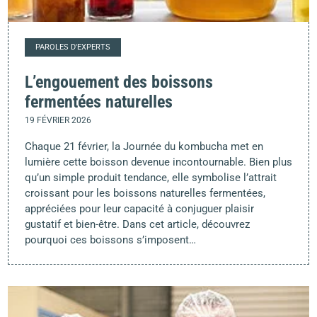
PAROLES D'EXPERTS
L’engouement des boissons
fermentées naturelles
19 FÉVRIER 2026
Chaque 21 février, la Journée du kombucha met en
lumière cette boisson devenue incontournable. Bien plus
qu’un simple produit tendance, elle symbolise l’attrait
croissant pour les boissons naturelles fermentées,
appréciées pour leur capacité à conjuguer plaisir
gustatif et bien-être. Dans cet article, découvrez
pourquoi ces boissons s’imposent…