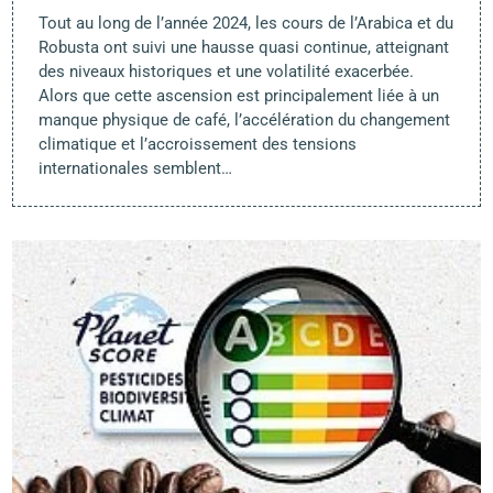
Tout au long de l’année 2024, les cours de l’Arabica et du
Robusta ont suivi une hausse quasi continue, atteignant
des niveaux historiques et une volatilité exacerbée.
Alors que cette ascension est principalement liée à un
manque physique de café, l’accélération du changement
climatique et l’accroissement des tensions
internationales semblent…