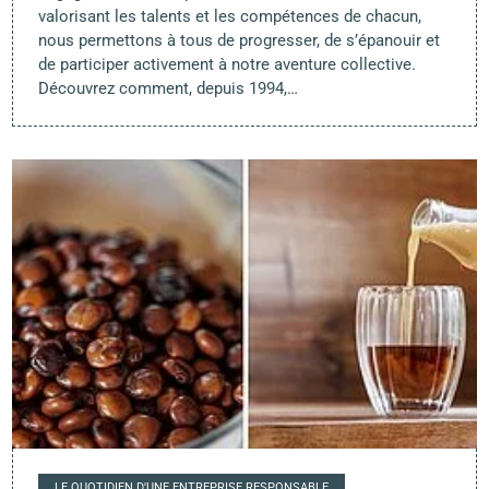
valorisant les talents et les compétences de chacun,
nous permettons à tous de progresser, de s’épanouir et
de participer activement à notre aventure collective.
Découvrez comment, depuis 1994,…
LE QUOTIDIEN D'UNE ENTREPRISE RESPONSABLE