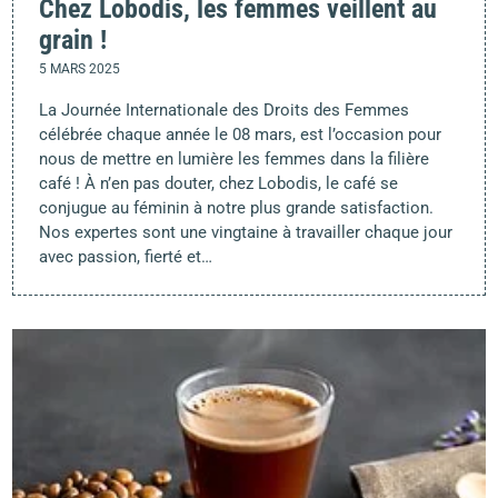
Chez Lobodis, les femmes veillent au
grain !
5 MARS 2025
La Journée Internationale des Droits des Femmes
célébrée chaque année le 08 mars, est l’occasion pour
nous de mettre en lumière les femmes dans la filière
café ! À n’en pas douter, chez Lobodis, le café se
conjugue au féminin à notre plus grande satisfaction.
Nos expertes sont une vingtaine à travailler chaque jour
avec passion, fierté et…