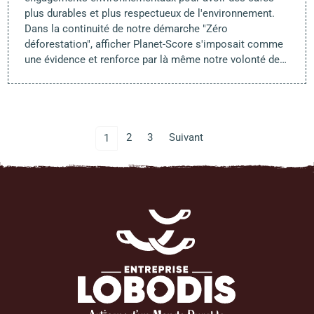
plus durables et plus respectueux de l'environnement.
Dans la continuité de notre démarche "Zéro
déforestation", afficher Planet-Score s'imposait comme
une évidence et renforce par là même notre volonté de…
2
3
Suivant
1