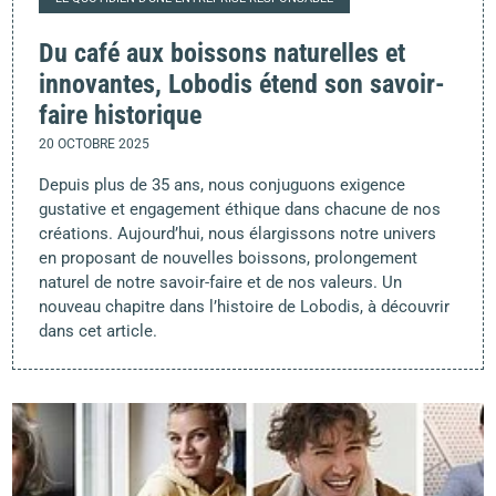
Du café aux boissons naturelles et
innovantes, Lobodis étend son savoir-
faire historique
20 OCTOBRE 2025
Depuis plus de 35 ans, nous conjuguons exigence
gustative et engagement éthique dans chacune de nos
créations. Aujourd’hui, nous élargissons notre univers
en proposant de nouvelles boissons, prolongement
naturel de notre savoir-faire et de nos valeurs. Un
nouveau chapitre dans l’histoire de Lobodis, à découvrir
dans cet article.