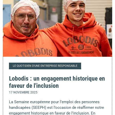
LE QUOTIDIEN D'UNE ENTREPRISE RESPONSABLE
Lobodis : un engagement historique en
faveur de l'inclusion
17 NOVEMBRE 2025
La Semaine européenne pour l’emploi des personnes
handicapées (SEEPH) est l’occasion de réaffirmer notre
engagement historique en faveur de l’inclusion. En