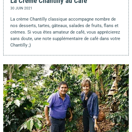
La Crème Chantilly au Café
30 JUIN 2021
La crème Chantilly classique accompagne nombre de
nos desserts, tartes, gâteaux, salades de fruits, flans et
crèmes. Si vous êtes amateur de café, vous apprécierez
sans doute, une note supplémentaire de café dans votre
Chantilly ;)