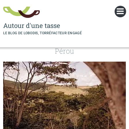
Panneau de gestion des cookies
Autour d'une tasse
LE BLOG DE LOBODIS, TORRÉFACTEUR ENGAGÉ
Pérou