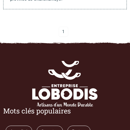
1
Mots clés populaires