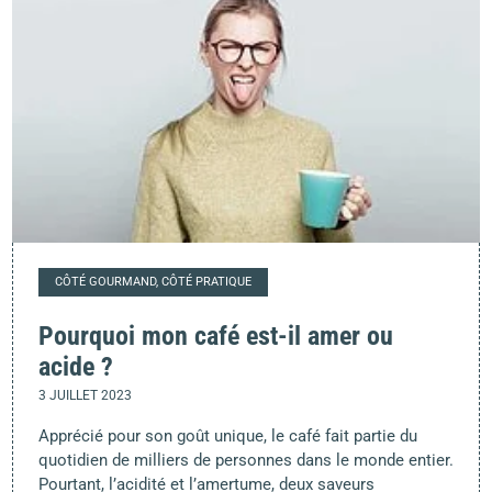
CÔTÉ GOURMAND, CÔTÉ PRATIQUE
Pourquoi mon café est-il amer ou
acide ?
3 JUILLET 2023
Apprécié pour son goût unique, le café fait partie du
quotidien de milliers de personnes dans le monde entier.
Pourtant, l’acidité et l’amertume, deux saveurs