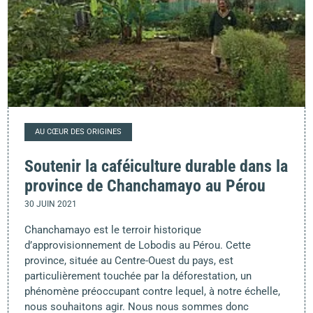
AU CŒUR DES ORIGINES
Soutenir la caféiculture durable dans la
province de Chanchamayo au Pérou
30 JUIN 2021
Chanchamayo est le terroir historique
d’approvisionnement de Lobodis au Pérou. Cette
province, située au Centre-Ouest du pays, est
particulièrement touchée par la déforestation, un
phénomène préoccupant contre lequel, à notre échelle,
nous souhaitons agir. Nous nous sommes donc