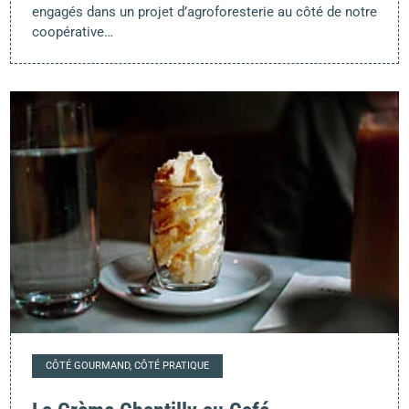
engagés dans un projet d’agroforesterie au côté de notre
coopérative…
CÔTÉ GOURMAND, CÔTÉ PRATIQUE