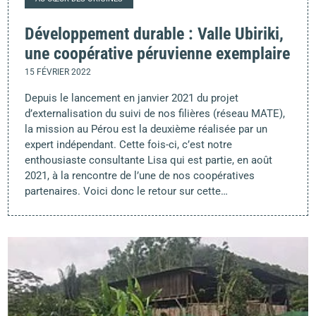
Développement durable : Valle Ubiriki,
une coopérative péruvienne exemplaire
15 FÉVRIER 2022
Depuis le lancement en janvier 2021 du projet
d’externalisation du suivi de nos filières (réseau MATE),
la mission au Pérou est la deuxième réalisée par un
expert indépendant. Cette fois-ci, c’est notre
enthousiaste consultante Lisa qui est partie, en août
2021, à la rencontre de l’une de nos coopératives
partenaires. Voici donc le retour sur cette…