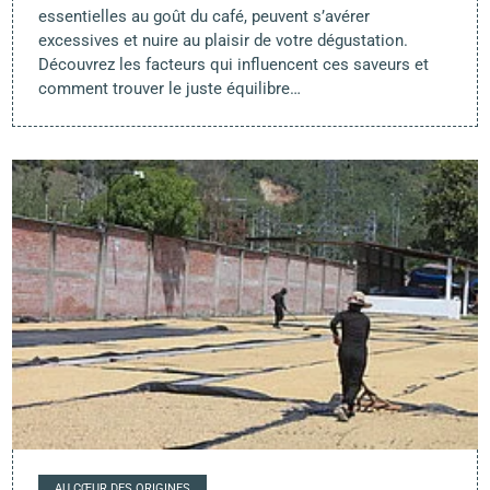
essentielles au goût du café, peuvent s’avérer
excessives et nuire au plaisir de votre dégustation.
Découvrez les facteurs qui influencent ces saveurs et
comment trouver le juste équilibre…
AU CŒUR DES ORIGINES