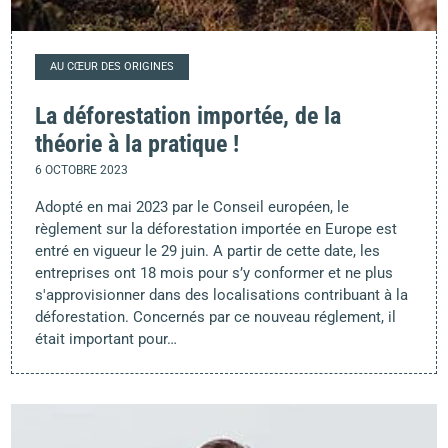
AU CŒUR DES ORIGINES
La déforestation importée, de la
théorie à la pratique !
6 OCTOBRE 2023
Adopté en mai 2023 par le Conseil européen, le
règlement sur la déforestation importée en Europe est
entré en vigueur le 29 juin. A partir de cette date, les
entreprises ont 18 mois pour s’y conformer et ne plus
s'approvisionner dans des localisations contribuant à la
déforestation. Concernés par ce nouveau réglement, il
était important pour…