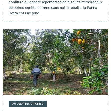
confiture ou encore agrémentée de biscuits et morceaux
de poires confits comme dans notre recette, la Panna
Cotta est une pure…
AU CŒUR DES ORIGINES