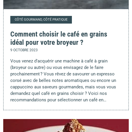
CÔTÉ GOURMAND, CÔTÉ PRATIQUE
Comment choisir le café en grains
idéal pour votre broyeur ?
9 OCTOBRE 2023
Vous venez d’acquérir une machine à café à grain
(broyeur ou autre) ou vous envisagez de le faire
prochainement ? Vous rêvez de savourer un expresso
corsé avec de belles notes aromatiques ou encore un
cappuccino aux saveurs gourmandes, mais vous vous
demandez quel café en grains choisir ? Voici nos
recommandations pour sélectionner un café en…