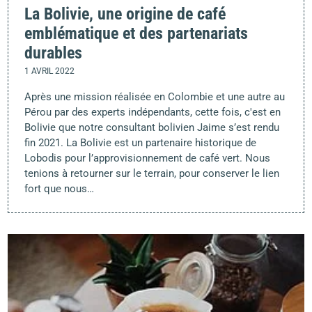
La Bolivie, une origine de café
emblématique et des partenariats
durables
1 AVRIL 2022
Après une mission réalisée en Colombie et une autre au
Pérou par des experts indépendants, cette fois, c'est en
Bolivie que notre consultant bolivien Jaime s’est rendu
fin 2021. La Bolivie est un partenaire historique de
Lobodis pour l’approvisionnement de café vert. Nous
tenions à retourner sur le terrain, pour conserver le lien
fort que nous…