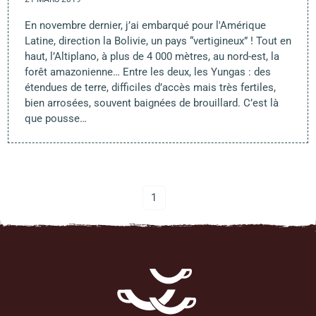
En novembre dernier, j’ai embarqué pour l'Amérique
Latine, direction la Bolivie, un pays “vertigineux” ! Tout en
haut, l’Altiplano, à plus de 4 000 mètres, au nord-est, la
forêt amazonienne… Entre les deux, les Yungas : des
étendues de terre, difficiles d’accès mais très fertiles,
bien arrosées, souvent baignées de brouillard. C’est là
que pousse…
1