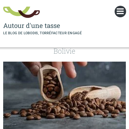
Panneau de gestion des cookies
Autour d'une tasse
LE BLOG DE LOBODIS, TORRÉFACTEUR ENGAGÉ
Bolivie