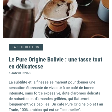
PAROLES D'EXPERTS
Le Pure Origine Bolivie : une tasse tout
en délicatesse
6 JANVIER 2020
La subtilité et la finesse se marient pour donner une
sensation étonnante de vivacité à ce café de bonne
intensité, sans force excessive, doté d’arômes délicats
de noisettes et d’amandes grillées, qui flatteront
longuement vos papilles. Un café Pure Origine bio et Fair
Trade, 100% arabica qui est un “best-seller”.