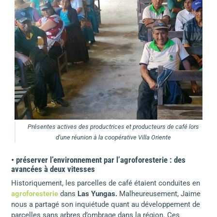
Présentes actives des productrices et producteurs de café lors
d'une réunion à la coopérative Villa Oriente
• préserver l’environnement par l’agroforesterie : des
avancées à deux vitesses
Historiquement, les parcelles de café étaient conduites en
agroforesterie
dans
Las Yungas.
Malheureusement, Jaime
nous a partagé son inquiétude quant au développement de
parcelles sans arbres d’ombrage dans la région. Ces