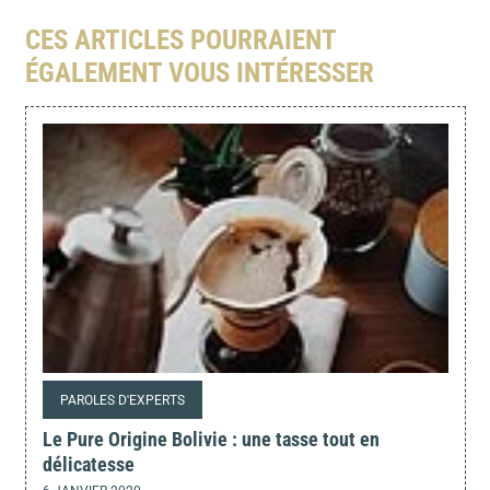
CES ARTICLES POURRAIENT
ÉGALEMENT VOUS INTÉRESSER
PAROLES D'EXPERTS
Le Pure Origine Bolivie : une tasse tout en
délicatesse