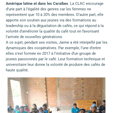
Amérique latine et dans les Caraïbes
. La CLAC encourage
d’une part à l’égalité des genres car les femmes ne
représentent que 10 à 20% des membres. D’autre part, elle
apporte son soutien aux jeunes via des formations au
leadership ou à la dégustation de cafés, ce qui répond à la
volonté d’améliorer la qualité du café tout en favorisant
l’arrivée de nouvelles générations.
A ce sujet, pendant ses visites, Jaime a été interpellé par les
dynamiques des coopératives. Par exemple, l’une d’entre
elles s’est formée en 2017 à l’initiative d’un groupe de
jeunes passionnés par le café. Leur formation technique et
universitaire leur donne la volonté de produire des cafés de
haute qualité.