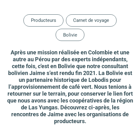
Producteurs
Carnet de voyage
Bolivie
Après une mission réalisée en Colombie et une
autre au Pérou par des experts indépendants,
cette fois, c'est en Bolivie que notre consultant
bolivien Jaime s’est rendu fin 2021. La Bolivie est
un partenaire historique de Lobodis pour
l’approvisionnement de café vert. Nous tenions à
retourner sur le terrain, pour conserver le lien fort
que nous avons avec les coopératives de la région
de Las Yungas. Découvrez ci-après, les
rencontres de Jaime avec les organisations de
producteurs.