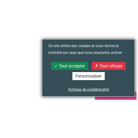
Ce site utilise des cookies et vous donne le
contrôle sur ceux que vous souhaitez activer
Tout accepter
Tout refuser
Personnaliser
Politique de confidentialité
NOUS CONTACTER