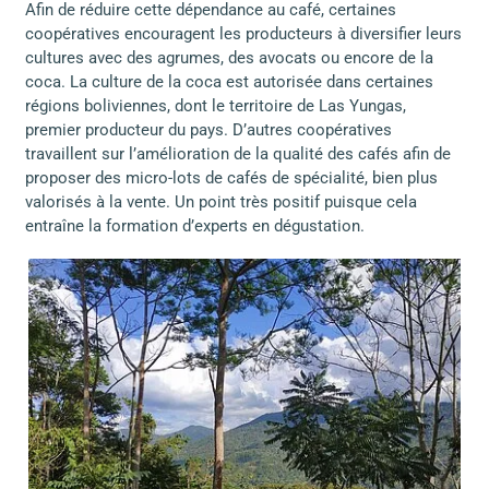
Afin de réduire cette dépendance au café, certaines
coopératives encouragent les producteurs à diversifier leurs
cultures avec des agrumes, des avocats ou encore de la
coca. La culture de la coca est autorisée dans certaines
régions boliviennes, dont le territoire de Las Yungas,
premier producteur du pays. D’autres coopératives
travaillent sur l’amélioration de la qualité des cafés afin de
proposer des micro-lots de cafés de spécialité, bien plus
valorisés à la vente. Un point très positif puisque cela
entraîne la formation d’experts en dégustation.