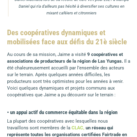
Daniel qui n'a d'ailleurs pas hésité à diversifier ses cultures en
mixant caféiers et citronniers
Des coopératives dynamiques et
mobilisées face aux défis du 21è siècle
Au cours de sa mission, Jaime a visité
9 coopératives et
associations de producteurs de la région de Las Yungas.
Il a
été chaleureusement accueilli par l’ensemble des acteurs
sur le terrain. Après quelques années difficiles, les
producteurs sont très optimistes pour les années à venir.
Voici quelques dynamiques et projets communs aux
coopératives que Jaime a pu découvrir sur le terrain :
• un appui actif du commerce équitable dans la région
La plupart des coopératives avec lesquelles nous
travaillons sont membres de la
CLAC,
un réseau qui
représente toutes les organisations certifiées Fairtrade en