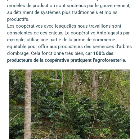
modèles de production sont soutenus par le gouvernement,
au détriment de systèmes plus traditionnels et moins
productifs.
Les coopératives avec lesquelles nous travaillons sont
conscientes de ces enjeux. La coopérative Antofagasta par
exemple, utilise une partie de la prime de commerce
équitable pour offrir aux producteurs des semences d’arbres
d’ombrage. Cela fonctionne très bien, car
100% des
producteurs de la coopérative pratiquent l’agroforesterie.