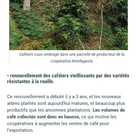
Caféiers sous ombrage dans une parcelle de producteur de la
coopérative Antofagasta
• renouvellement des caféiers vieillissants par des variétés
résistantes à la rouille.
Ce renouvellement a débuté il y a 3 ans, et les nouveaux
arbres plantés sont aujourd’hui matures, et beaucoup plus
productifs que les anciennes plantations.
Les volumes de
café collectés sont donc en hausse,
ce qui motive les
coopératives à augmenter les ventes de café pour
l’exportation.