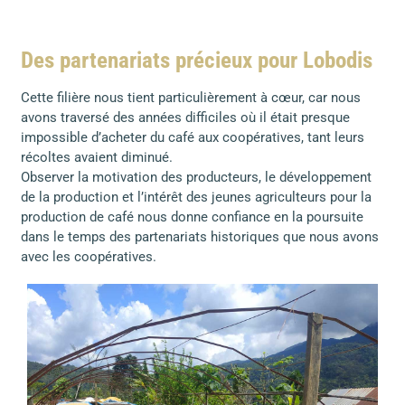
Des partenariats précieux pour Lobodis
Cette filière nous tient particulièrement à cœur, car nous
avons traversé des années difficiles où il était presque
impossible d’acheter du café aux coopératives, tant leurs
récoltes avaient diminué.
Observer la motivation des producteurs, le développement
de la production et l’intérêt des jeunes agriculteurs pour la
production de café nous donne confiance en la poursuite
dans le temps des partenariats historiques que nous avons
avec les coopératives.