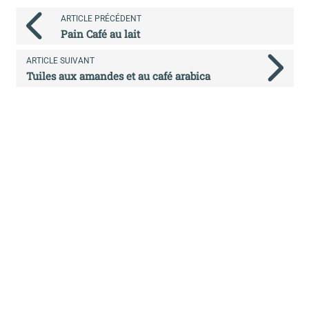
ARTICLE PRÉCÉDENT
Pain Café au lait
ARTICLE SUIVANT
Tuiles aux amandes et au café arabica