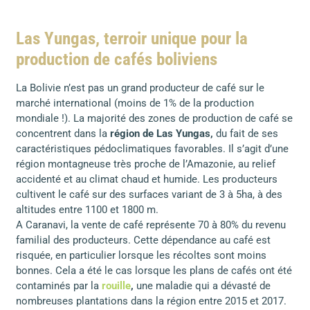
Las Yungas, terroir unique pour la
production de cafés boliviens
La Bolivie n’est pas un grand producteur de café sur le
marché international (moins de 1% de la production
mondiale !). La majorité des zones de production de café se
concentrent dans la
région de Las Yungas,
du fait de ses
caractéristiques pédoclimatiques favorables. Il s’agit d’une
région montagneuse très proche de l’Amazonie, au relief
accidenté et au climat chaud et humide. Les producteurs
cultivent le café sur des surfaces variant de 3 à 5ha, à des
altitudes entre 1100 et 1800 m.
A Caranavi, la vente de café représente 70 à 80% du revenu
familial des producteurs. Cette dépendance au café est
risquée, en particulier lorsque les récoltes sont moins
bonnes. Cela a été le cas lorsque les plans de cafés ont été
contaminés par la
rouille
,
une maladie qui a dévasté de
nombreuses plantations dans la région entre 2015 et 2017.