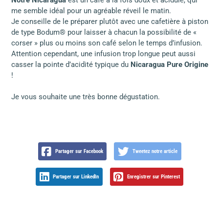
me semble idéal pour un agréable réveil le matin.
Je conseille de le préparer plutôt avec une cafetière à piston
de type Bodum® pour laisser à chacun la possibilité de «
corser » plus ou moins son café selon le temps d’infusion.
Attention cependant, une infusion trop longue peut aussi
casser la pointe d’acidité typique du
Nicaragua Pure Origine
!
Je vous souhaite une très bonne dégustation.
Partager sur Facebook
Tweetez notre article
Partager sur LinkedIn
Enregistrer sur Pinterest