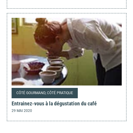
CÔTÉ GOURMAND, CÔTÉ PRATIQUE
Entrainez-vous à la dégustation du café
29 MAI 2020