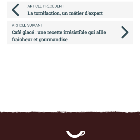
ARTICLE PRÉCÉDENT
La torréfaction, un métier d'expert
ARTICLE SUIVANT
Café glacé : une recette irrésistible qui allie
fraîcheur et gourmandise