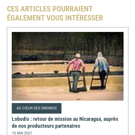
CES ARTICLES POURRAIENT
ÉGALEMENT VOUS INTÉRESSER
AU CŒUR DES ORIGINES
Lobodis : retour de mission au Nicaragua, auprès
de nos producteurs partenaires
10 MAI 2021