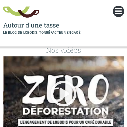
Panneau de gestion des cookies
Autour d'une tasse
LE BLOG DE LOBODIS, TORRÉFACTEUR ENGAGÉ
Nos vidéos