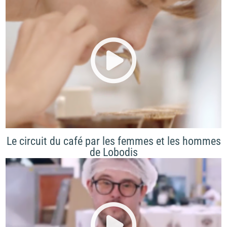
Le circuit du café par les femmes et les hommes
de Lobodis