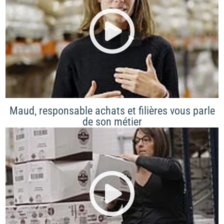
Maud, responsable achats et filières vous parle
de son métier