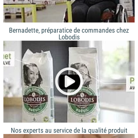
Bernadette, préparatice de commandes chez
Lobodis
Nos experts au service de la qualité produit