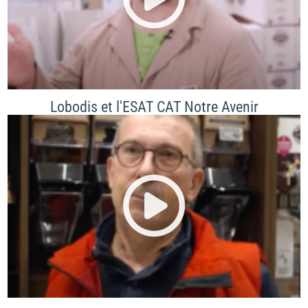
Lobodis et l'ESAT CAT Notre Avenir