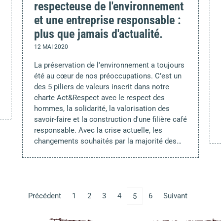
respecteuse de l'environnement
et une entreprise responsable :
plus que jamais d'actualité.
12 MAI 2020
La préservation de l'environnement a toujours
été au cœur de nos préoccupations. C’est un
des 5 piliers de valeurs inscrit dans notre
charte Act&Respect avec le respect des
hommes, la solidarité, la valorisation des
savoir-faire et la construction d'une filière café
responsable. Avec la crise actuelle, les
changements souhaités par la majorité des…
Précédent
1
2
3
4
6
Suivant
5