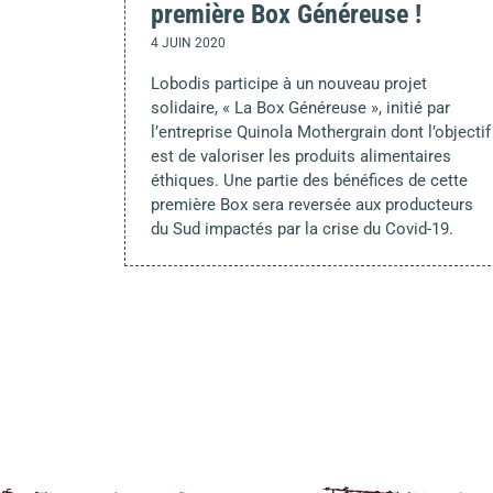
première Box Généreuse !
4 JUIN 2020
Lobodis participe à un nouveau projet
solidaire, « La Box Généreuse », initié par
l’entreprise Quinola Mothergrain dont l’objectif
est de valoriser les produits alimentaires
éthiques. Une partie des bénéfices de cette
première Box sera reversée aux producteurs
du Sud impactés par la crise du Covid-19.