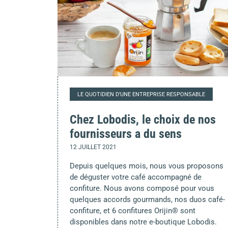
LE QUOTIDIEN D'UNE ENTREPRISE RESPONSABLE
Chez Lobodis, le choix de nos
fournisseurs a du sens
12 JUILLET 2021
Depuis quelques mois, nous vous proposons
de déguster votre café accompagné de
confiture. Nous avons composé pour vous
quelques accords gourmands, nos duos café-
confiture, et 6 confitures Orijin® sont
disponibles dans notre e-boutique Lobodis.