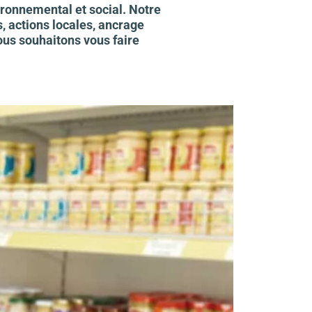
ironnemental et social. Notre
 actions locales, ancrage
ous souhaitons vous faire