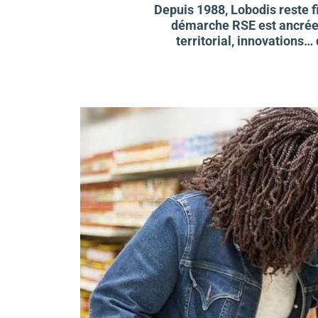
Depuis 1988, Lobodis reste f
démarche RSE est ancrée 
territorial, innovations…