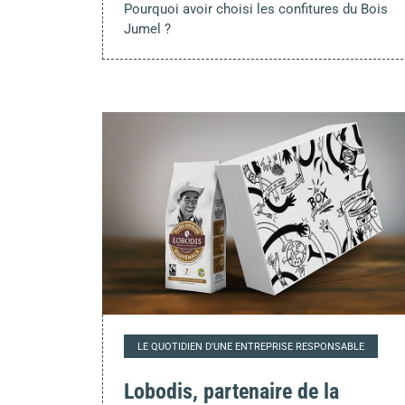
Pourquoi avoir choisi les confitures du Bois
Jumel ?
LE QUOTIDIEN D'UNE ENTREPRISE RESPONSABLE
Lobodis, partenaire de la