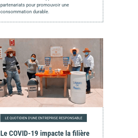
partenariats pour promouvoir une
consommation durable.
LE QUOTIDIEN D'UNE ENTREPRISE RESPONSABLE
Le COVID-19 impacte la filière