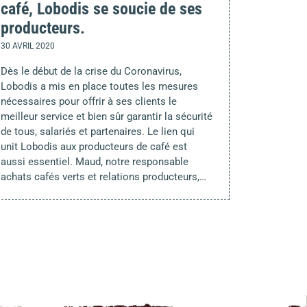
café, Lobodis se soucie de ses
producteurs.
30 AVRIL 2020
Dès le début de la crise du Coronavirus,
Lobodis a mis en place toutes les mesures
nécessaires pour offrir à ses clients le
meilleur service et bien sûr garantir la sécurité
de tous, salariés et partenaires. Le lien qui
unit Lobodis aux producteurs de café est
aussi essentiel. Maud, notre responsable
achats cafés verts et relations producteurs,…