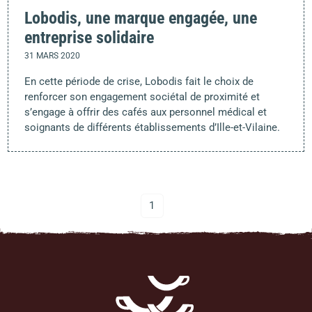
Lobodis, une marque engagée, une
entreprise solidaire
31 MARS 2020
En cette période de crise, Lobodis fait le choix de
renforcer son engagement sociétal de proximité et
s’engage à offrir des cafés aux personnel médical et
soignants de différents établissements d’Ille-et-Vilaine.
1