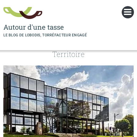
Panneau de gestion des cookies
Autour d'une tasse
LE BLOG DE LOBODIS, TORRÉFACTEUR ENGAGÉ
Territoire