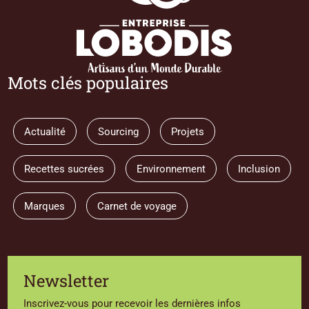
Mots clés populaires
Actualité
Sourcing
Projets
Recettes sucrées
Environnement
Inclusion
Marques
Carnet de voyage
Newsletter
Inscrivez-vous pour recevoir les dernières infos