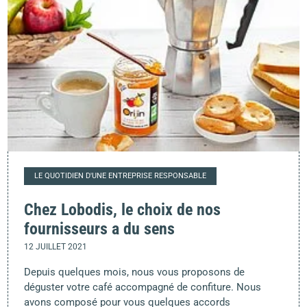
LE QUOTIDIEN D'UNE ENTREPRISE RESPONSABLE
Chez Lobodis, le choix de nos
fournisseurs a du sens
12 JUILLET 2021
Depuis quelques mois, nous vous proposons de
déguster votre café accompagné de confiture. Nous
avons composé pour vous quelques accords