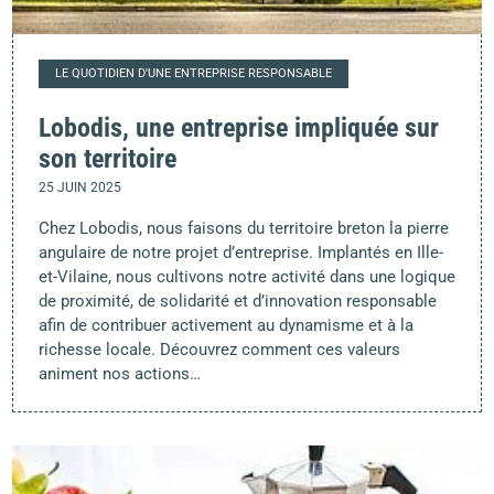
LE QUOTIDIEN D'UNE ENTREPRISE RESPONSABLE
Lobodis, une entreprise impliquée sur
son territoire
25 JUIN 2025
Chez Lobodis, nous faisons du territoire breton la pierre
angulaire de notre projet d’entreprise. Implantés en Ille-
et-Vilaine, nous cultivons notre activité dans une logique
de proximité, de solidarité et d’innovation responsable
afin de contribuer activement au dynamisme et à la
richesse locale. Découvrez comment ces valeurs
animent nos actions…