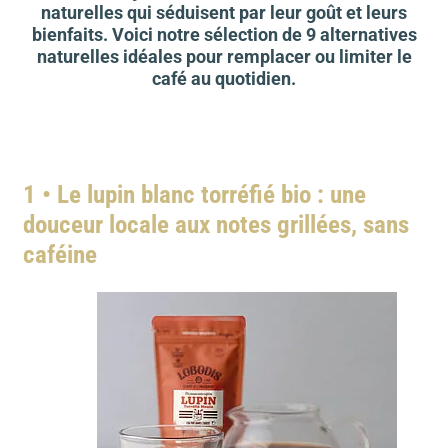
naturelles qui séduisent par leur goût et leurs
bienfaits. Voici notre sélection de 9 alternatives
naturelles idéales pour remplacer ou limiter le
café au quotidien.
1 • Le lupin blanc torréfié bio : une
douceur locale aux notes grillées, sans
caféine