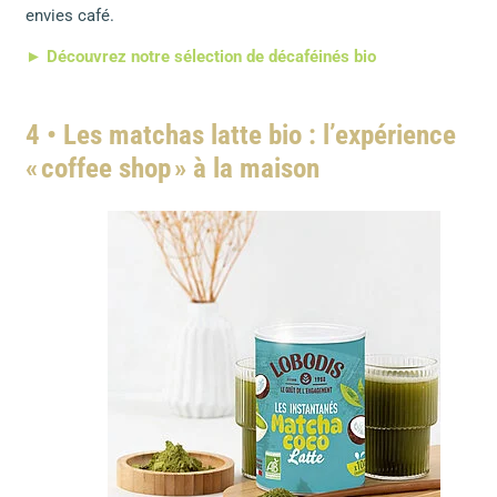
envies café.
► Découvrez notre sélection de décaféinés bio
4 • Les matchas latte bio : l’expérience
« coffee shop » à la maison