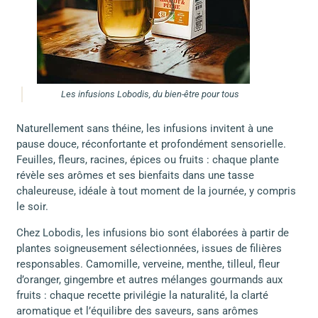
Les infusions Lobodis, du bien-être pour tous
Naturellement sans théine, les infusions invitent à une
pause douce, réconfortante et profondément sensorielle.
Feuilles, fleurs, racines, épices ou fruits : chaque plante
révèle ses arômes et ses bienfaits dans une tasse
chaleureuse, idéale à tout moment de la journée, y compris
le soir.
Chez Lobodis, les infusions bio sont élaborées à partir de
plantes soigneusement sélectionnées, issues de filières
responsables. Camomille, verveine, menthe, tilleul, fleur
d’oranger, gingembre et autres mélanges gourmands aux
fruits : chaque recette privilégie la naturalité, la clarté
aromatique et l’équilibre des saveurs, sans arômes