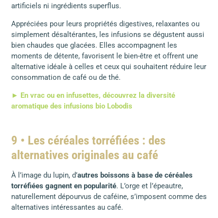
artificiels ni ingrédients superflus.
Appréciées pour leurs propriétés digestives, relaxantes ou
simplement désaltérantes, les infusions se dégustent aussi
bien chaudes que glacées. Elles accompagnent les
moments de détente, favorisent le bien-être et offrent une
alternative idéale à celles et ceux qui souhaitent réduire leur
consommation de café ou de thé.
► En vrac ou en infusettes, découvrez la diversité
aromatique des infusions bio Lobodis
9 • Les céréales torréfiées : des
alternatives originales au café
À l’image du lupin, d’
autres boissons à base de céréales
torréfiées gagnent en popularité
. L’orge et l’épeautre,
naturellement dépourvus de caféine, s’imposent comme des
alternatives intéressantes au café.