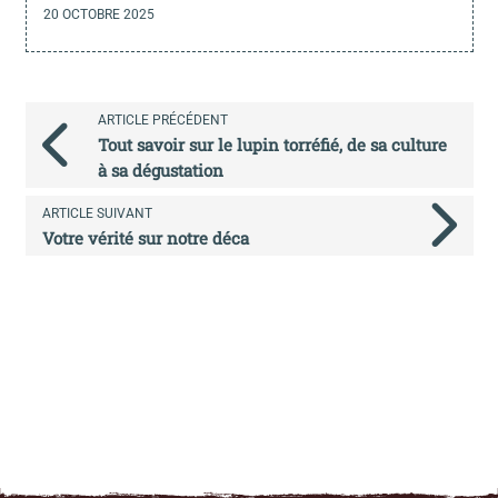
20 OCTOBRE 2025
ARTICLE PRÉCÉDENT
Tout savoir sur le lupin torréfié, de sa culture
à sa dégustation
ARTICLE SUIVANT
Votre vérité sur notre déca