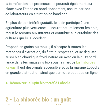
la torréfaction. Le processus se poursuit également sur
place avec l’étape du conditionnement, assuré par nos
collaborateurs en situation de handicap.
En plus de son intérêt gustatif, le lupin participe à une
agriculture plus vertueuse : il nourrit naturellement les sols,
réduit le recours aux intrants et contribue à la durabilité des
cultures qui lui succèdent.
Proposé en grains ou moulu, il s’adapte à toutes les
méthodes d’extraction, du filtre à l’espresso, et se déguste
aussi bien chaud que froid, nature ou avec du lait. D’abord
lancé dans les magasins bio sous la marque
La Tribu des
Kawas,
il est désormais accessible sous la marque Lobodis
en grande distribution ainsi que sur notre boutique en ligne.
► Découvrez le lupin bio torréfié Lobodis
2 • La chicorée bio : un goût