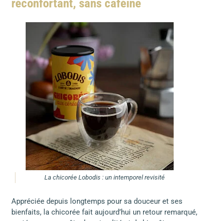
réconfortant, sans caféine
La chicorée Lobodis : un intemporel revisité
Appréciée depuis longtemps pour sa douceur et ses
bienfaits, la chicorée fait aujourd’hui un retour remarqué,