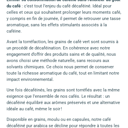
du café
: c’est tout l’enjeu du café décaféiné. Idéal pour
celles et ceux qui souhaitent prolonger leurs moments café,
y compris en fin de journée, il permet de retrouver une tasse
aromatique, sans les effets stimulants associés à la
caféine.
Avant la torréfaction, les grains de café vert sont soumis à
un procédé de décaféination. En cohérence avec notre
engagement d’offrir des produits sains et de qualité, nous
avons choisi une méthode naturelle, sans recours aux
solvants chimiques. Ce choix nous permet de conserver
toute la richesse aromatique du café, tout en limitant notre
impact environnemental.
Une fois décaféinés, les grains sont torréfiés avec la même
exigence que l’ensemble de nos cafés. Le résultat : un
décaféiné équilibré aux arômes préservés et une alternative
idéale au café, même le soir !
Disponible en grains, moulu ou en capsules, notre café
décaféiné pur arabica se décline pour répondre à toutes les