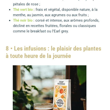
pétales de rose ;
Thé vert bio
: frais et végétal, disponible nature, à la
menthe, au jasmin, aux agrumes ou aux fruits ;
Thé noir bio
: corsé et intense, aux arômes profonds,
décliné en recettes fruitées, florales ou classiques
comme le breakfast ou l’Earl grey.
8 • Les infusions : le plaisir des plantes
à toute heure de la journée