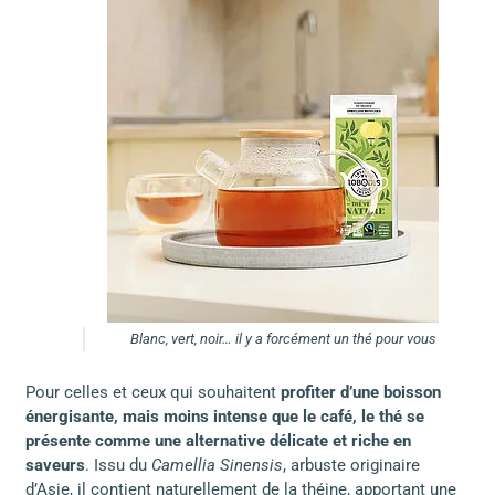
Blanc, vert, noir… il y a forcément un thé pour vous
Pour celles et ceux qui souhaitent
profiter d’une boisson
énergisante, mais moins intense que le café, le thé se
présente comme une alternative délicate et riche en
saveurs
. Issu du
Camellia Sinensis
, arbuste originaire
d’Asie, il contient naturellement de la théine, apportant une