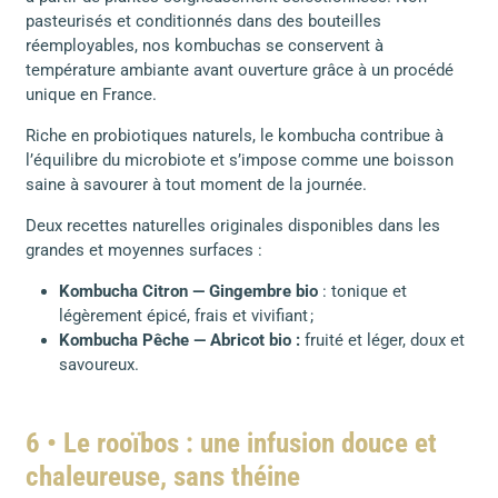
pasteurisés et conditionnés dans des bouteilles
réemployables, nos kombuchas se conservent à
température ambiante avant ouverture grâce à un procédé
unique en France.
Riche en probiotiques naturels, le kombucha contribue à
l’équilibre du microbiote et s’impose comme une boisson
saine à savourer à tout moment de la journée.
Deux recettes naturelles originales disponibles dans les
grandes et moyennes surfaces :
Kombucha Citron — Gingembre bio
: tonique et
légèrement épicé, frais et vivifiant ;
Kombucha Pêche — Abricot bio :
fruité et léger, doux et
savoureux.
6 • Le rooïbos : une infusion douce et
chaleureuse, sans théine