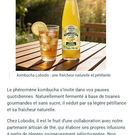
kombucha Lobodis : une fraîcheur naturelle et pétillante
Le phénomène kombucha s’invite dans vos pauses
quotidiennes. Naturellement fermenté à base de tisanes
gourmandes et sans sucre, il séduit par sa légère pétillance
et sa fraîcheur naturelle.
Chez Lobodis, il est le fruit d’une collaboration avec notre
partenaire artisan de thé, qui élabore ses propres infusions
à partir de plantes soigneusement sélectionnées. Non