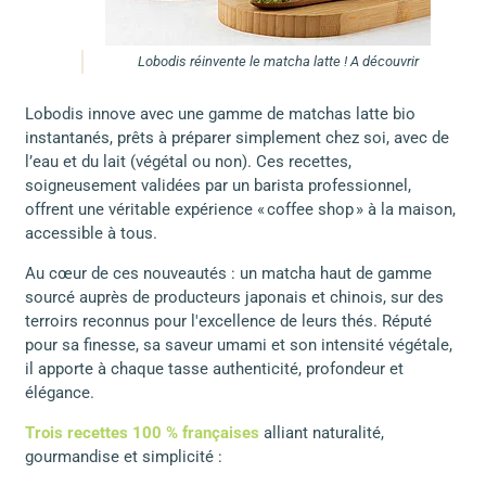
Lobodis réinvente le matcha latte ! A découvrir
Lobodis innove avec une gamme de matchas latte bio
instantanés, prêts à préparer simplement chez soi, avec de
l’eau et du lait (végétal ou non). Ces recettes,
soigneusement validées par un barista professionnel,
offrent une véritable expérience « coffee shop » à la maison,
accessible à tous.
Au cœur de ces nouveautés : un matcha haut de gamme
sourcé auprès de producteurs japonais et chinois, sur des
terroirs reconnus pour l'excellence de leurs thés. Réputé
pour sa finesse, sa saveur umami et son intensité végétale,
il apporte à chaque tasse authenticité, profondeur et
élégance.
Trois recettes 100 % françaises
alliant naturalité,
gourmandise et simplicité :