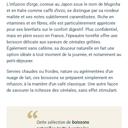
L’infusion d’orge, connue au Japon sous le nom de
Mugicha
et en Italie comme
caffè d’orzo
, se distingue par sa rondeur
maltée et ses notes subtilement caramélisées. Riche en
vitamines et en fibres, elle est particulièrement appréciée
pour ses bienfaits sur le confort digestif. Plus confidentiel,
mais en plein essor en France, l’épeautre torréfié offre une
boisson délicate aux saveurs de céréales grillées.
Également sans caféine, sa douceur naturelle en fait une
option idéale à tout moment de la journée, et notamment au
petit-déjeuner.
Servies chaudes ou froides, nature ou agrémentées d’un
nuage de lait, ces boissons se préparent simplement en
infusion, à la manière d’un café classique. Une autre façon
de savourer la richesse des céréales, sans effet stimulant.
Cette sélection de
boissons