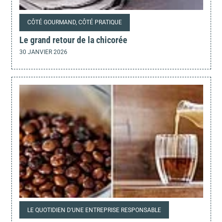
CÔTÉ GOURMAND, CÔTÉ PRATIQUE
Le grand retour de la chicorée
30 JANVIER 2026
LE QUOTIDIEN D'UNE ENTREPRISE RESPONSABLE