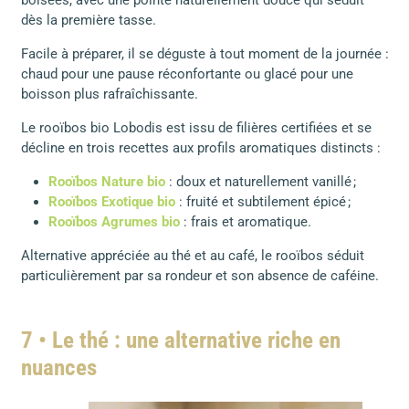
dès la première tasse.
Facile à préparer, il se déguste à tout moment de la journée :
chaud pour une pause réconfortante ou glacé pour une
boisson plus rafraîchissante.
Le rooïbos bio Lobodis est issu de filières certifiées et se
décline en trois recettes aux profils aromatiques distincts :
Rooïbos Nature bio
: doux et naturellement vanillé ;
Rooïbos Exotique bio
: fruité et subtilement épicé ;
Rooïbos Agrumes bio
: frais et aromatique.
Alternative appréciée au thé et au café, le rooïbos séduit
particulièrement par sa rondeur et son absence de caféine.
7 • Le thé : une alternative riche en
nuances