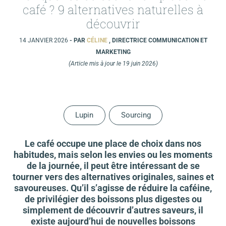
café ? 9 alternatives naturelles à
découvrir
14 JANVIER 2026
- PAR
CÉLINE
, DIRECTRICE COMMUNICATION ET
MARKETING
(Article mis à jour le 19 juin 2026)
Lupin
Sourcing
Le café occupe une place de choix dans nos
habitudes, mais selon les envies ou les moments
de la journée, il peut être intéressant de se
tourner vers des alternatives originales, saines et
savoureuses. Qu’il s’agisse de réduire la caféine,
de privilégier des boissons plus digestes ou
simplement de découvrir d’autres saveurs, il
existe aujourd’hui de nouvelles boissons