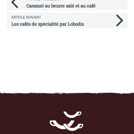
Caramel au beurre salé et au café
ARTICLE SUIVANT
Les cafés de spécialité par Lobodis