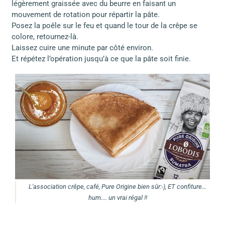
légèrement graissée avec du beurre en faisant un
mouvement de rotation pour répartir la pâte.
Posez la poêle sur le feu et quand le tour de la crêpe se
colore, retournez-là.
Laissez cuire une minute par côté environ.
Et répétez l’opération jusqu’à ce que la pâte soit finie.
L'association crêpe, café, Pure Origine bien sûr:-), ET confiture…
hum.... un vrai régal !!