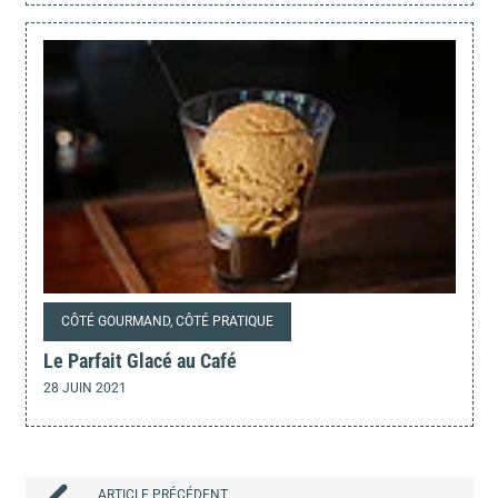
CÔTÉ GOURMAND, CÔTÉ PRATIQUE
Le Parfait Glacé au Café
28 JUIN 2021
ARTICLE PRÉCÉDENT