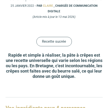
25 JANVIER 2022
- PAR
CLAIRE
, CHARGÉE DE COMMUNICATION
DIGITALE
(Article mis à jour le 13 mai 2026)
Recette sucrée
Rapide et simple à réaliser, la pâte à crêpes est
une recette universelle qui varie selon les régions
ou les pays. En Bretagne, c’est incontournable, les
crêpes sont faites avec du beurre salé, ce qui leur
donne un goût unique.