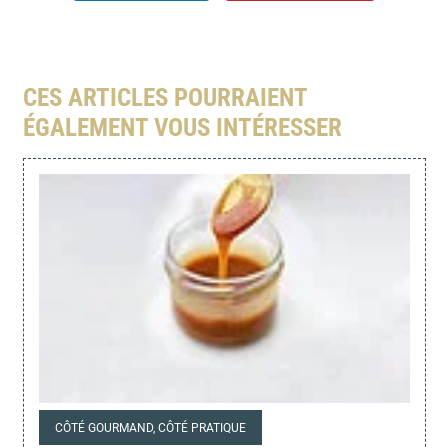
CES ARTICLES POURRAIENT
ÉGALEMENT VOUS INTÉRESSER
CÔTÉ GOURMAND, CÔTÉ PRATIQUE