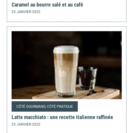
Caramel au beurre salé et au café
25 JANVIER 2022
CÔTÉ GOURMAND, CÔTÉ PRATIQUE
Latte macchiato : une recette italienne raffinée
25 JANVIER 2022