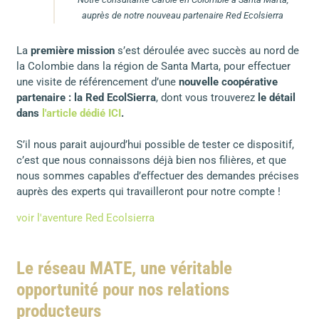
auprès de notre nouveau partenaire Red Ecolsierra
La
première mission
s’est déroulée avec succès au nord de
la Colombie dans la région de Santa Marta, pour effectuer
une visite de référencement d’une
nouvelle coopérative
partenaire : la Red EcolSierra
, dont vous trouverez
le détail
dans
l'
article dédié ICI
.
S’il nous parait aujourd’hui possible de tester ce dispositif,
c’est que nous connaissons déjà bien nos filières, et que
nous sommes capables d’effectuer des demandes précises
auprès des experts qui travailleront pour notre compte !
voir l'aventure Red Ecolsierra
Le réseau MATE, une véritable
opportunité pour nos relations
producteurs