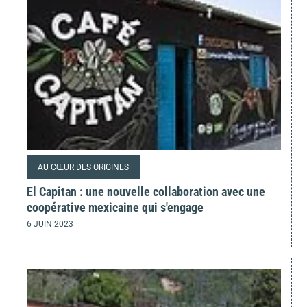
AU CŒUR DES ORIGINES
El Capitan : une nouvelle collaboration avec une
coopérative mexicaine qui s'engage
6 JUIN 2023