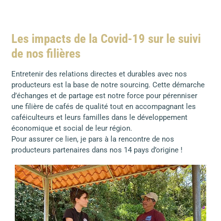
Les impacts de la Covid-19 sur le suivi
de nos filières
Entretenir des relations directes et durables avec nos
producteurs est la base de notre sourcing. Cette démarche
d’échanges et de partage est notre force pour pérenniser
une filière de cafés de qualité tout en accompagnant les
caféiculteurs et leurs familles dans le développement
économique et social de leur région.
Pour assurer ce lien, je pars à la rencontre de nos
producteurs partenaires dans nos 14 pays d’origine !