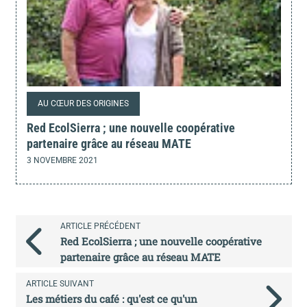
AU CŒUR DES ORIGINES
Red EcolSierra ; une nouvelle coopérative
partenaire grâce au réseau MATE
3 NOVEMBRE 2021
ARTICLE PRÉCÉDENT
Red EcolSierra ; une nouvelle coopérative
partenaire grâce au réseau MATE
ARTICLE SUIVANT
Les métiers du café : qu'est ce qu'un