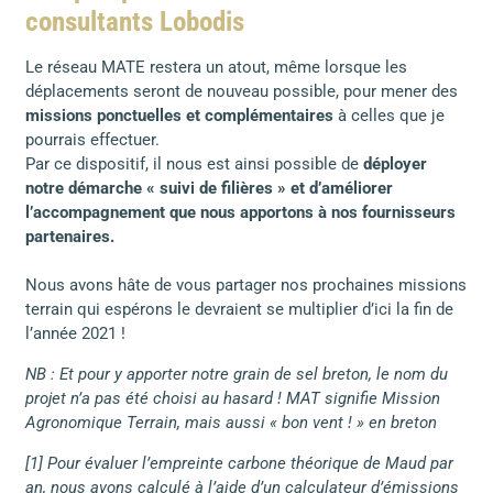
consultants Lobodis
Le réseau MATE restera un atout, même lorsque les
déplacements seront de nouveau possible, pour mener des
missions ponctuelles et complémentaires
à celles que je
pourrais effectuer.
Par ce dispositif, il nous est ainsi possible de
déployer
notre démarche « suivi de filières » et d’améliorer
l’accompagnement que nous apportons à nos fournisseurs
partenaires.
Nous avons hâte de vous partager nos prochaines missions
terrain qui espérons le devraient se multiplier d’ici la fin de
l’année 2021 !
NB : Et pour y apporter notre grain de sel breton, le nom du
projet n’a pas été choisi au hasard ! MAT signifie Mission
Agronomique Terrain, mais aussi « bon vent ! » en breton
[1] Pour évaluer l’empreinte carbone théorique de Maud par
an, nous avons calculé à l’aide d’un calculateur d’émissions