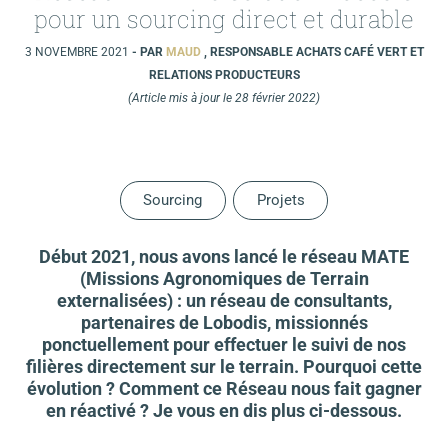
pour un sourcing direct et durable
3 NOVEMBRE 2021
- PAR
MAUD
, RESPONSABLE ACHATS CAFÉ VERT ET
RELATIONS PRODUCTEURS
(Article mis à jour le 28 février 2022)
Sourcing
Projets
Début 2021, nous avons lancé le réseau MATE
(Missions Agronomiques de Terrain
externalisées) : un réseau de consultants,
partenaires de Lobodis, missionnés
ponctuellement pour effectuer le suivi de nos
filières directement sur le terrain. Pourquoi cette
évolution ? Comment ce Réseau nous fait gagner
en réactivé ? Je vous en dis plus ci-dessous.