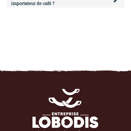
importateur de café ?