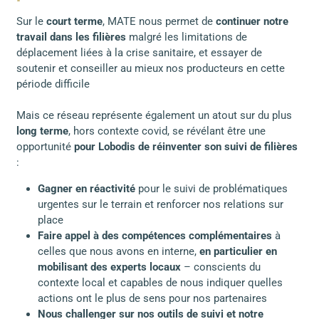
Sur le
court terme
, MATE nous permet de
continuer notre
travail dans les filières
malgré les limitations de
déplacement liées à la crise sanitaire, et essayer de
soutenir et conseiller au mieux nos producteurs en cette
période difficile
Mais ce réseau représente également un atout sur du plus
long terme
, hors contexte covid, se révélant être une
opportunité
pour Lobodis de réinventer son suivi de filières
:
Gagner en réactivité
pour le suivi de problématiques
urgentes sur le terrain et renforcer nos relations sur
place
Faire appel à des compétences complémentaires
à
celles que nous avons en interne,
en particulier en
mobilisant des experts locaux
– conscients du
contexte local et capables de nous indiquer quelles
actions ont le plus de sens pour nos partenaires
Nous challenger sur nos outils de suivi et notre