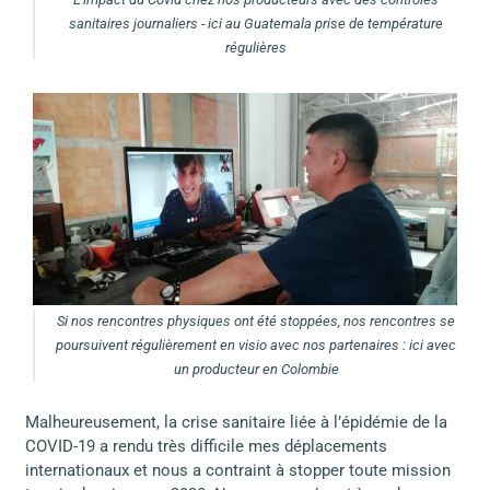
sanitaires journaliers - ici au Guatemala prise de température
régulières
Si nos rencontres physiques ont été stoppées, nos rencontres se
poursuivent régulièrement en visio avec nos partenaires : ici avec
un producteur en Colombie
Malheureusement, la crise sanitaire liée à l’épidémie de la
COVID-19 a rendu très difficile mes déplacements
internationaux et nous a contraint à stopper toute mission