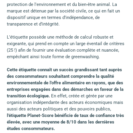
protection de l'environnement et du bien-être animal. La
marque est détenue par la société civile, ce qui en fait un
dispositif unique en termes d’indépendance, de
transparence et d’intégrité.
L’étiquette possède une méthode de calcul robuste et
exigeante, qui prend en compte un large éventail de critères
(25 !) afin de fournir une évaluation complète et nuancée,
empêchant ainsi toute forme de greenwashing.
Cette étiquette connaît un succès grandissant tant auprès
des consommateurs souhaitant comprendre la qualité
environnementale de l’offre alimentaire en rayons, que des
entreprises engagées dans des démarches en faveur de la
transition écologique.
En effet, créée et gérée par une
organisation indépendante des acteurs économiques mais
aussi des acteurs politiques et des pouvoirs publics,
l’étiquette Planet-Score bénéficie de taux de confiance très
élevée, avec une moyenne de 8/10 dans les dernières
études consommateurs.