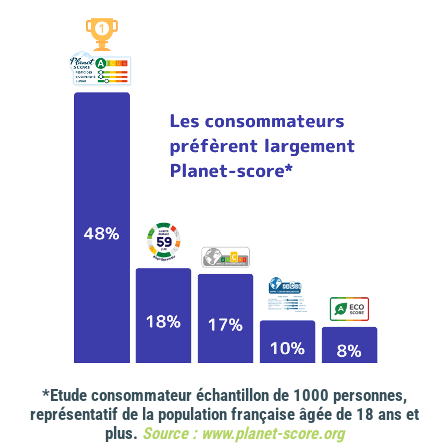
*Etude consommateur échantillon de 1000 personnes,
représentatif de la population française âgée de 18 ans et
plus.
Source : www.planet-score.org