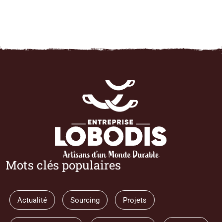
Mots clés populaires
Actualité
Sourcing
Projets