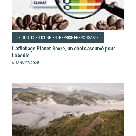
LE QUOTIDIEN D'UNE ENTREPRISE RESPONSABLE
L'affichage Planet Score, un choix assumé pour
Lobodis
6 JANVIER 2025