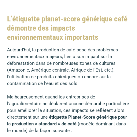
L’étiquette planet-score générique café
démontre des impacts
environnementaux importants
Aujourd’hui, la production de café pose des problèmes
environnementaux majeurs, liés à son impact sur la
déforestation dans de nombreuses zones de cultures
(Amazonie, Amérique centrale, Afrique de l'Est, etc.),
l’utilisation de produits chimiques ou encore sur la
contamination de l’eau et des sols.
Malheureusement quand les entreprises de
l’agroalimentaire ne déclarent aucune démarche particulière
pour améliorer la situation, ces impacts se reflètent alors
directement sur une
étiquette Planet-Score générique pour
la production « standard » de café
(modèle dominant dans
le monde) de la façon suivante :