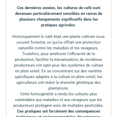
Ces dernières années, les cultures de café sont
devenues particulièrement sensibles en raison de
plusieurs changements significatifs dans les
pratiques agricoles.
Historiquement le café était une plante cultivée sous
couvert forestier, ce qui lui offrait une protection
naturelle contre les maladies et les ravageurs.
Toutefois, pour améliorer l'efficacité de la
production, faciliter la mécanisation, de nombreux
producteurs ont opté pour des systèmes de culture
en plein soleil. En se concentrant sur des variétés
spécifiques adaptés à la culture en plein soleil, les
agriculteurs ont réduit la diversité génétique des
plantations.
Cette homogénéité a rendu les cultures plus
vulnérables aux maladies et aux ravageurs que les
producteurs protègent avec de multiples pesticides​.
Ces pratiques ont forcément des conséquences