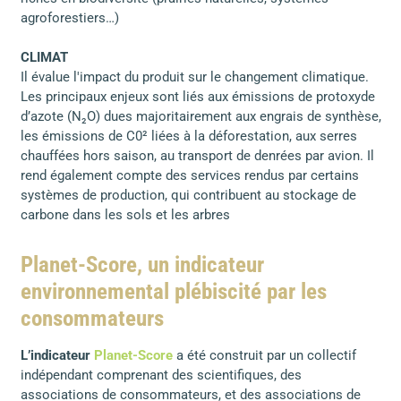
agroforestiers…)
CLIMAT
Il évalue l'impact du produit sur le changement climatique.
Les principaux enjeux sont liés aux émissions de protoxyde
d’azote (N₂O) dues majoritairement aux engrais de synthèse,
les émissions de C0² liées à la déforestation, aux serres
chauffées hors saison, au transport de denrées par avion. Il
rend également compte des services rendus par certains
systèmes de production, qui contribuent au stockage de
carbone dans les sols et les arbres
Planet-Score, un indicateur
environnemental plébiscité par les
consommateurs
L’indicateur
Planet-Score
a été construit par un collectif
indépendant comprenant des scientifiques, des
associations de consommateurs, et des associations de