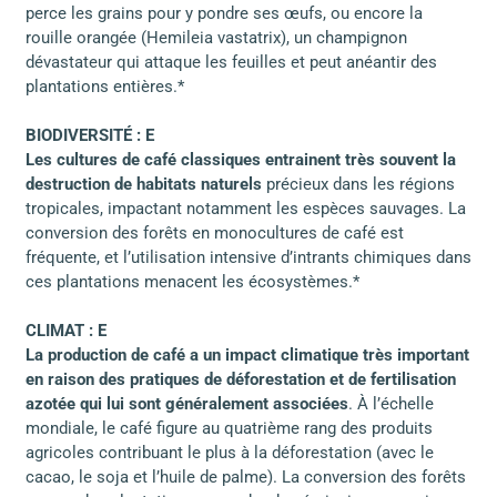
perce les grains pour y pondre ses œufs, ou encore la
rouille orangée (Hemileia vastatrix), un champignon
dévastateur qui attaque les feuilles et peut anéantir des
plantations entières.*
BIODIVERSITÉ : E
Les cultures de café classiques entrainent très souvent la
destruction de habitats naturels
précieux dans les régions
tropicales, impactant notamment les espèces sauvages. La
conversion des forêts en monocultures de café est
fréquente, et l’utilisation intensive d’intrants chimiques dans
ces plantations menacent les écosystèmes.*
CLIMAT : E
La production de café a un impact climatique très important
en raison des pratiques de déforestation et de fertilisation
azotée qui lui sont généralement associées
. À l’échelle
mondiale, le café figure au quatrième rang des produits
agricoles contribuant le plus à la déforestation (avec le
cacao, le soja et l’huile de palme). La conversion des forêts