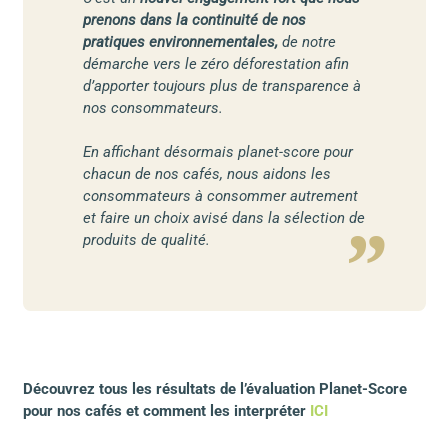
prenons dans la continuité de nos
pratiques environnementales,
de notre
démarche vers le zéro déforestation afin
d’apporter toujours plus de transparence à
nos consommateurs.
En affichant désormais planet-score pour
chacun de nos cafés, nous aidons les
consommateurs à consommer autrement
et faire un choix avisé dans la sélection de
produits de qualité.
Découvrez tous les résultats de l’évaluation Planet-Score
pour nos cafés et comment les interpréter
ICI