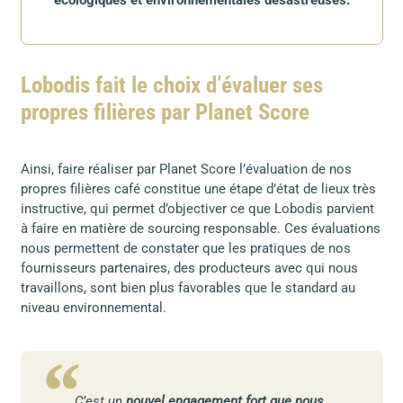
écologiques et environnementales désastreuses.
Lobodis fait le choix d’évaluer ses
propres filières par Planet Score
Ainsi, faire réaliser par Planet Score l’évaluation de nos
propres filières café constitue une étape d’état de lieux très
instructive, qui permet d’objectiver ce que Lobodis parvient
à faire en matière de sourcing responsable. Ces évaluations
nous permettent de constater que les pratiques de nos
fournisseurs partenaires, des producteurs avec qui nous
travaillons, sont bien plus favorables que le standard au
niveau environnemental.
C’est un
nouvel engagement fort que nous