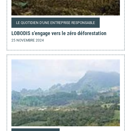
LE QUOTIDIEN D'UNE ENTREPRISE RESPONSABLE
LOBODIS s’engage vers le zéro déforestation
25 NOVEMBRE 2024