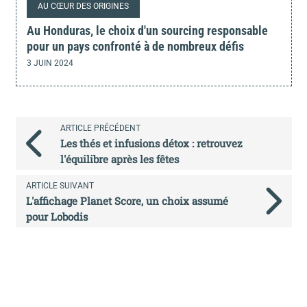
AU CŒUR DES ORIGINES
Au Honduras, le choix d'un sourcing responsable
pour un pays confronté à de nombreux défis
3 JUIN 2024
ARTICLE PRÉCÉDENT
Les thés et infusions détox : retrouvez
l'équilibre après les fêtes
ARTICLE SUIVANT
L'affichage Planet Score, un choix assumé
pour Lobodis