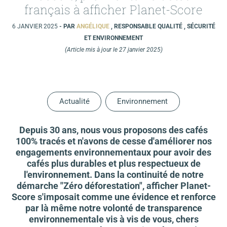
français à afficher Planet-Score
6 JANVIER 2025
- PAR
ANGÉLIQUE
, RESPONSABLE QUALITÉ , SÉCURITÉ
ET ENVIRONNEMENT
(Article mis à jour le 27 janvier 2025)
Actualité
Environnement
Depuis 30 ans, nous vous proposons des cafés
100% tracés et n'avons de cesse d'améliorer nos
engagements environnementaux pour avoir des
cafés plus durables et plus respectueux de
l'environnement. Dans la continuité de notre
démarche "Zéro déforestation", afficher Planet-
Score s'imposait comme une évidence et renforce
par là même notre volonté de transparence
environnementale vis à vis de vous, chers