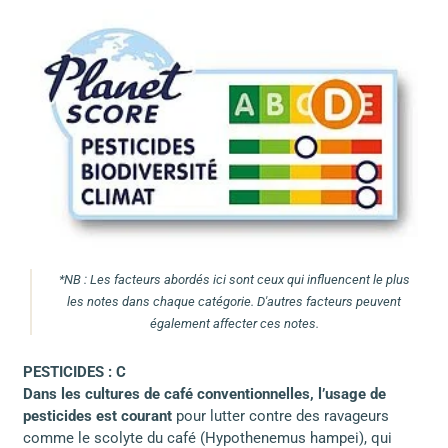
*NB : Les facteurs abordés ici sont ceux qui influencent le plus
les notes dans chaque catégorie. D'autres facteurs peuvent
également affecter ces notes.
PESTICIDES : C
Dans les cultures de café conventionnelles, l’usage de
pesticides est courant
pour lutter contre des ravageurs
comme le scolyte du café (Hypothenemus hampei), qui