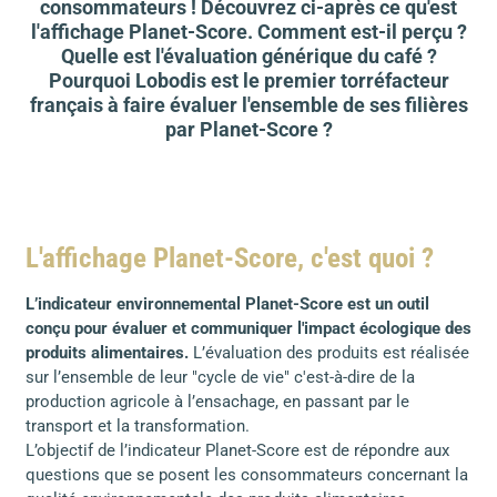
consommateurs ! Découvrez ci-après ce qu'est
l'affichage Planet-Score. Comment est-il perçu ?
Quelle est l'évaluation générique du café ?
Pourquoi Lobodis est le premier torréfacteur
français à faire évaluer l'ensemble de ses filières
par Planet-Score ?
L'affichage Planet-Score, c'est quoi ?
L’indicateur environnemental Planet-Score est un outil
conçu pour évaluer et communiquer l'impact écologique des
produits alimentaires.
L’évaluation des produits est réalisée
sur l’ensemble de leur "cycle de vie" c'est-à-dire de la
production agricole à l’ensachage, en passant par le
transport et la transformation.
L’objectif de l’indicateur Planet-Score est de répondre aux
questions que se posent les consommateurs concernant la