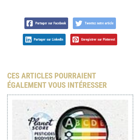
Partager sur Facebook
Tweetez notre article
Partager sur LinkedIn
Enregistrer sur Pinterest
CES ARTICLES POURRAIENT
ÉGALEMENT VOUS INTÉRESSER