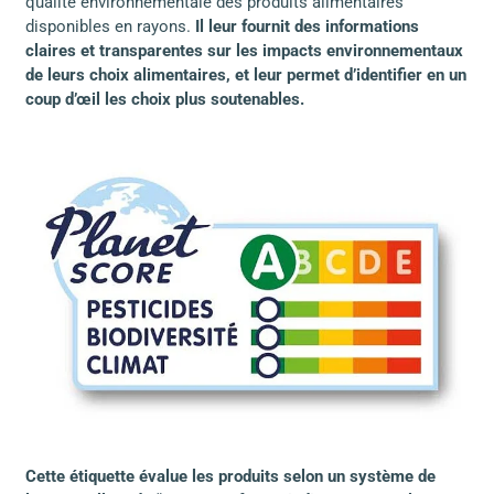
qualité environnementale des produits alimentaires
disponibles en rayons.
Il leur fournit des informations
claires et transparentes sur les impacts environnementaux
de leurs choix alimentaires, et leur permet d’identifier en un
coup d’œil les choix plus soutenables.
Cette étiquette évalue les produits selon un système de