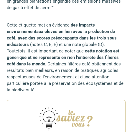
en grandes plantations engendre des émissions massives
de gaz à effet de serre.*
Cette étiquette met en évidence
des impacts
environnementaux élevés en lien avec la production de
café, avec des scores préoccupants dans les trois sous-
indicateurs
(notes C, E, E) et une note globale (D).
Toutefois, il est important de noter que
cette notation est
générique et ne représente en rien l’entièreté des filières
café dans le monde.
Certaines filières café obtiennent des
résultats bien meilleurs, en raison de pratiques agricoles
respectueuses de l’environnement et d’une attention
particulière portée à la préservation des écosystèmes et de
la biodiversité.