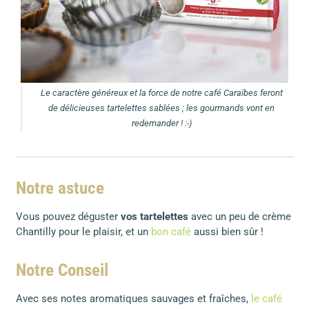
Le caractère généreux et la force de notre café Caraïbes feront
de délicieuses tartelettes sablées ; les gourmands vont en
redemander ! :-)
Notre astuce
Vous pouvez déguster
vos tartelettes
avec un peu de crème
Chantilly pour le plaisir, et un
bon café
aussi bien sûr !
Notre Conseil
Avec ses notes aromatiques sauvages et fraîches,
le café