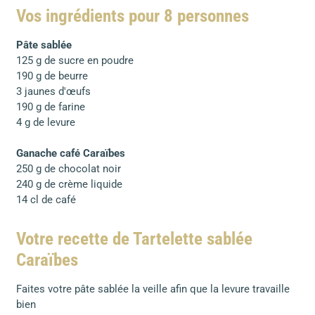
Vos ingrédients pour 8 personnes
Pâte sablée
125 g de sucre en poudre
190 g de beurre
3 jaunes d'œufs
190 g de farine
4 g de levure
Ganache café Caraïbes
250 g de chocolat noir
240 g de crème liquide
14 cl de café
Votre recette de Tartelette sablée
Caraïbes
Faites votre pâte sablée la veille afin que la levure travaille
bien