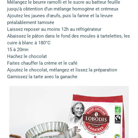
Mélangez le beurre ramolli et le sucre au batteur feuille
jusqu'à obtention d’un mélange homogène et crémeux
Ajoutez les jaunes d'œufs, puis la farine et la levure
préalablement tamisée
Laissez reposer au moins 12h au réfrigérateur
Abaissez le pâton dans le fond des moules à tartelettes, les
cuire à blanc à 180°C
15 à 20mn
Hachez le chocolat
Faites chauffer la crème et le café
Ajoutez le chocolat, mélangez et lissez la préparation
Garnissez la tarte avec la ganache