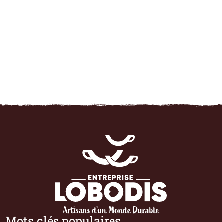
Mots clés populaires