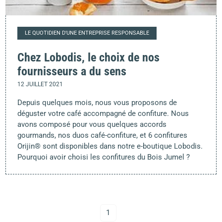
LE QUOTIDIEN D'UNE ENTREPRISE RESPONSABLE
Chez Lobodis, le choix de nos
fournisseurs a du sens
12 JUILLET 2021
Depuis quelques mois, nous vous proposons de
déguster votre café accompagné de confiture. Nous
avons composé pour vous quelques accords
gourmands, nos duos café-confiture, et 6 confitures
Orijin® sont disponibles dans notre e-boutique Lobodis.
Pourquoi avoir choisi les confitures du Bois Jumel ?
1