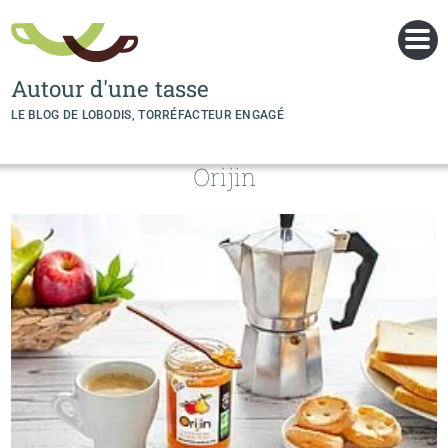
Panneau de gestion des cookies
Autour d'une tasse
LE BLOG DE LOBODIS, TORRÉFACTEUR ENGAGÉ
Orijin