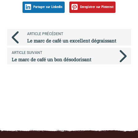
Partager sur LinkedIn
Enregistrer sur Pinterest
ARTICLE PRÉCÉDENT
Le marc de café un excellent dégraissant
ARTICLE SUIVANT
Le marc de café un bon désodorisant