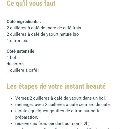
Ce qu'il vous faut
Côté ingrédients :
2 cuillères à café de marc de café frais
2 cuillères à café de yaourt nature bio
1 citron bio
Côté ustensile :
1 bol
du coton
1 cuillère à café !
Les étapes de votre instant beauté
Versez 2 cuillères à café de yaourt dans un bol,
mélangez avec 2 cuillères à café de marc de café,
ajoutez quelques gouttes de citron sur cette
préparation,
réservez au froid pendant au moins 2h,