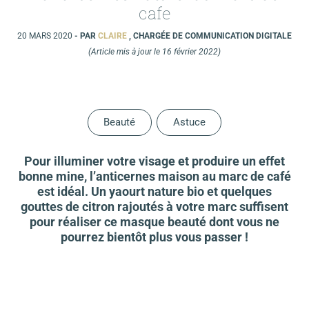
cafe
20 MARS 2020
- PAR
CLAIRE
, CHARGÉE DE COMMUNICATION DIGITALE
(Article mis à jour le 16 février 2022)
Beauté
Astuce
Pour illuminer votre visage et produire un effet
bonne mine, l’anticernes maison au marc de café
est idéal. Un yaourt nature bio et quelques
gouttes de citron rajoutés à votre marc suffisent
pour réaliser ce masque beauté dont vous ne
pourrez bientôt plus vous passer !